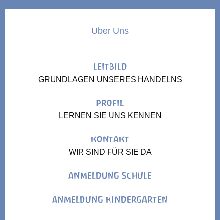
Über Uns
LEITBILD
GRUNDLAGEN UNSERES HANDELNS
PROFIL
LERNEN SIE UNS KENNEN
KONTAKT
WIR SIND FÜR SIE DA
ANMELDUNG SCHULE
ANMELDUNG KINDERGARTEN