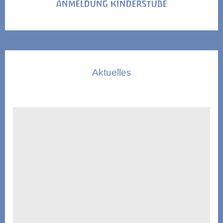
ANMELDUNG KINDERSTUBE
Aktuelles