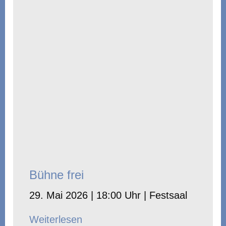
Bühne frei
29. Mai 2026 | 18:00 Uhr | Festsaal
Weiterlesen