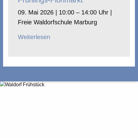
09. Mai 2026 | 10:00 – 14:00 Uhr |
Freie Waldorfschule Marburg
Weiterlesen