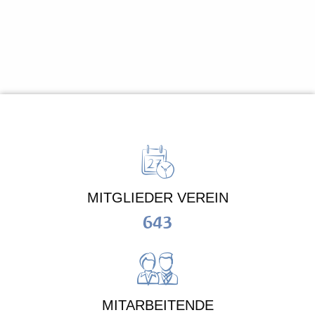
MITGLIEDER VEREIN
643
MITARBEITENDE