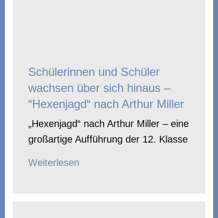
Schülerinnen und Schüler
wachsen über sich hinaus –
“Hexenjagd“ nach Arthur Miller
„Hexenjagd“ nach Arthur Miller – eine
großartige Aufführung der 12. Klasse
Weiterlesen