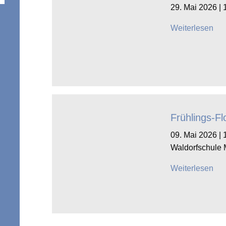
29. Mai 2026 | 
Weiterlesen
Frühlings-F
09. Mai 2026 | 
Waldorfschule 
Weiterlesen