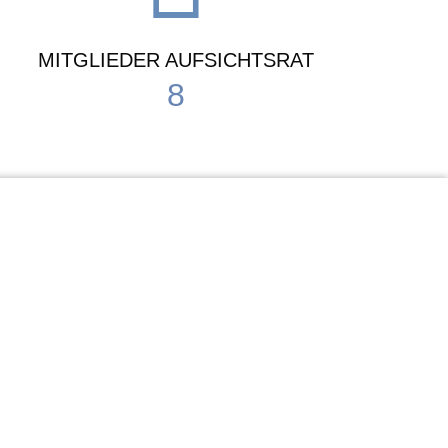
MITGLIEDER AUFSICHTSRAT
8
Waldorf