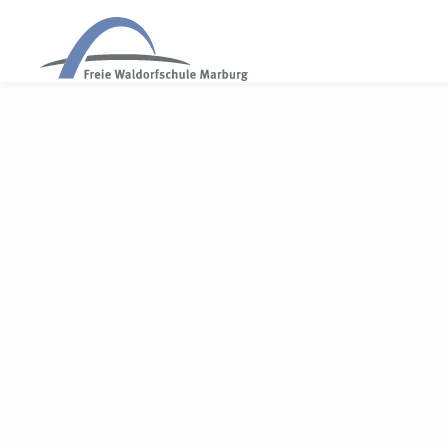
WALDORF MARBURG