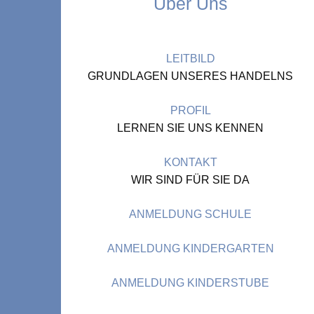
Über Uns
LEITBILD
GRUNDLAGEN UNSERES HANDELNS
PROFIL
LERNEN SIE UNS KENNEN
KONTAKT
WIR SIND FÜR SIE DA
ANMELDUNG SCHULE
ANMELDUNG KINDERGARTEN
ANMELDUNG KINDERSTUBE