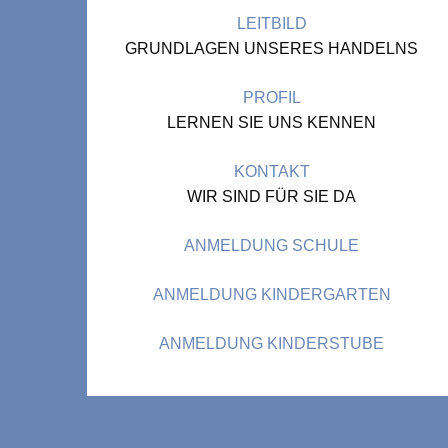
LEITBILD
GRUNDLAGEN UNSERES HANDELNS
PROFIL
LERNEN SIE UNS KENNEN
KONTAKT
WIR SIND FÜR SIE DA
ANMELDUNG SCHULE
ANMELDUNG KINDERGARTEN
ANMELDUNG KINDERSTUBE