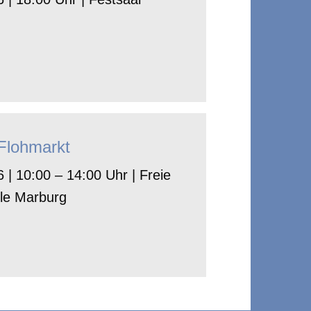
-Flohmarkt
 | 10:00 – 14:00 Uhr | Freie
le Marburg