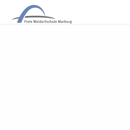
WALDORF MARBURG