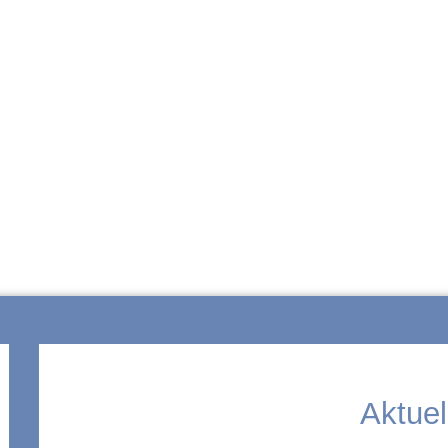
ZUR SCHULE
Aktuel