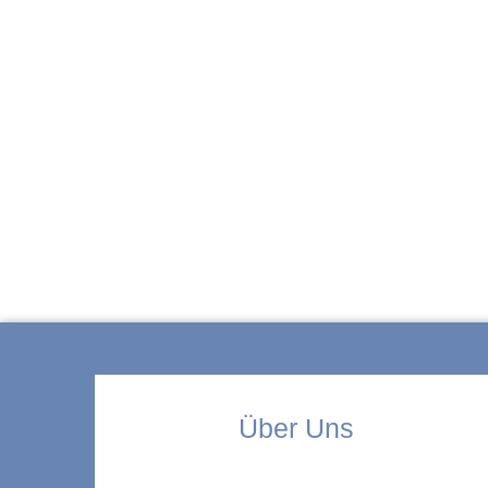
ZUR KITA
Über Uns