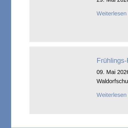
Weiterlesen
Frühlings
09. Mai 2026
Waldorfschu
Weiterlesen