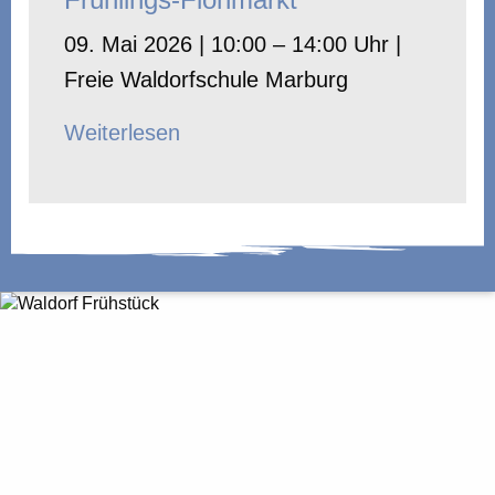
09. Mai 2026 | 10:00 – 14:00 Uhr |
Freie Waldorfschule Marburg
Weiterlesen