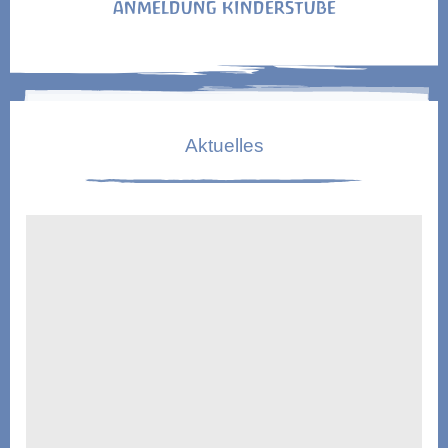
ANMELDUNG KINDERSTUBE
Aktuelles