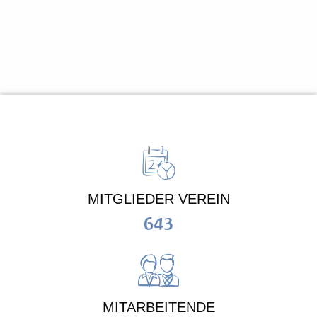
MITGLIEDER VEREIN
643
MITARBEITENDE