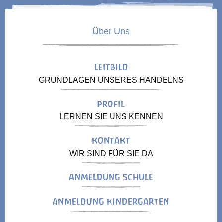
Über Uns
LEITBILD
GRUNDLAGEN UNSERES HANDELNS
PROFIL
LERNEN SIE UNS KENNEN
KONTAKT
WIR SIND FÜR SIE DA
ANMELDUNG SCHULE
ANMELDUNG KINDERGARTEN