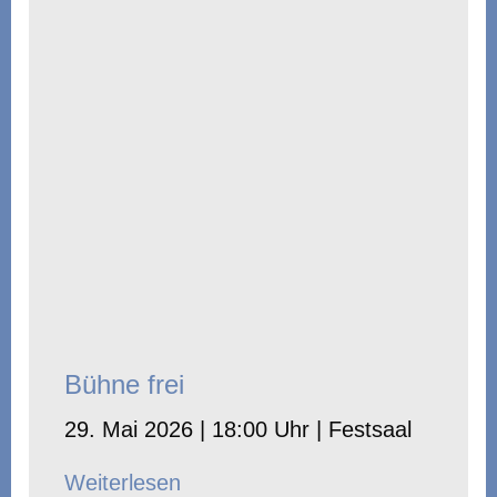
Bühne frei
29. Mai 2026 | 18:00 Uhr | Festsaal
Weiterlesen