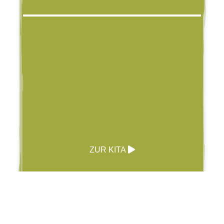
ZUR KITA
Schule