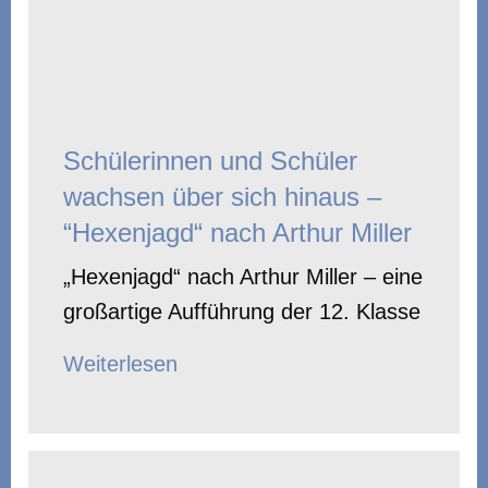
Schülerinnen und Schüler
wachsen über sich hinaus –
“Hexenjagd“ nach Arthur Miller
„Hexenjagd“ nach Arthur Miller – eine
großartige Aufführung der 12. Klasse
Weiterlesen