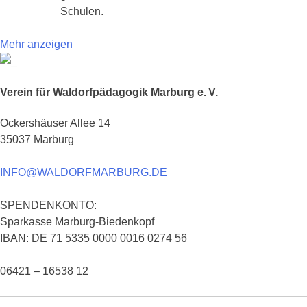
Schulen.
Mehr anzeigen
Verein für Waldorfpädagogik Marburg e. V.
Ockershäuser Allee 14
35037 Marburg
INFO@WALDORFMARBURG.DE
SPENDENKONTO:
Sparkasse Marburg-Biedenkopf
IBAN: DE 71 5335 0000 0016 0274 56
06421 – 16538 12