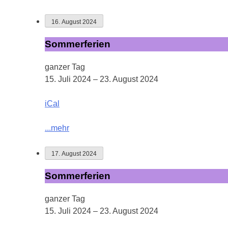
16. August 2024
Sommerferien
Sommerferien
ganzer Tag
15. Juli 2024
–
23. August 2024
iCal
...mehr
17. August 2024
Sommerferien
Sommerferien
ganzer Tag
15. Juli 2024
–
23. August 2024