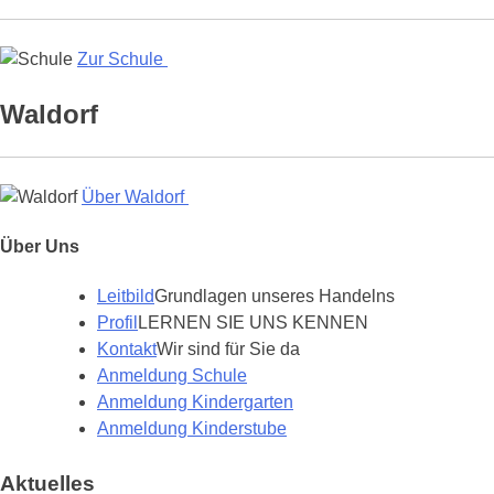
Zur Schule
Waldorf
Über Waldorf
Über Uns
Leitbild
Grundlagen unseres Handelns
Profil
LERNEN SIE UNS KENNEN
Kontakt
Wir sind für Sie da
Anmeldung Schule
Anmeldung Kindergarten
Anmeldung Kinderstube
Aktuelles