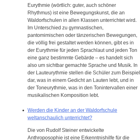
Eurythmie (wörtlich: guter, auch schöner
Rhythmus) ist eine Bewegungskunst, die an
Waldorfschulen in allen Klassen unterrichtet wird.
Im Unterschied zu gymnastischen,
pantomimischen oder tänzerischen Bewegungen,
die völlig frei gestaltet werden können, gibt es in
der Eurythmie für jeden Sprachlaut und jeden Ton
eine ganz bestimmte Gebärde – es handelt sich
also um sichtbar gemachte Sprache und Musik. In
der Lauteurythmie stellen die Schüler zum Beispiel
dar, was in einem Gedicht an Lauten lebt, und in
der Toneurythmie, was in den Tonintervallen einer
musikalischen Komposition lebt.
Werden die Kinder an der Waldorfschule
weltanschaulich unterrichtet?
Die von Rudolf Steiner entwickelte
Anthroposophie ist eine Erkenntnishilfe für die