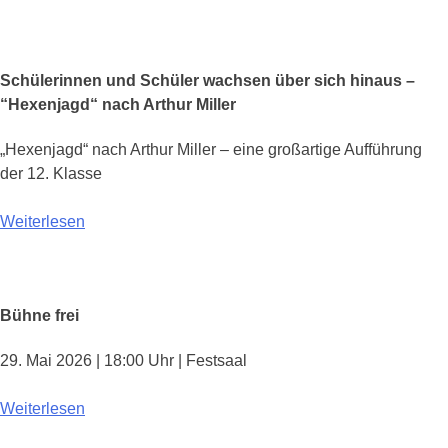
Schülerinnen und Schüler wachsen über sich hinaus –
“Hexenjagd“ nach Arthur Miller
„Hexenjagd“ nach Arthur Miller – eine großartige Aufführung
der 12. Klasse
Weiterlesen
Bühne frei
29. Mai 2026 | 18:00 Uhr | Festsaal
Weiterlesen