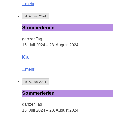
...mehr
4. August 2024
Sommerferien
Sommerferien
ganzer Tag
15. Juli 2024
–
23. August 2024
iCal
...mehr
5. August 2024
Sommerferien
Sommerferien
ganzer Tag
15. Juli 2024
–
23. August 2024