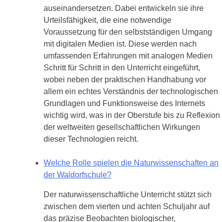
auseinandersetzen. Dabei entwickeln sie ihre
Urteilsfähigkeit, die eine notwendige
Voraussetzung für den selbstständigen Umgang
mit digitalen Medien ist. Diese werden nach
umfassenden Erfahrungen mit analogen Medien
Schritt für Schritt in den Unterricht eingeführt,
wobei neben der praktischen Handhabung vor
allem ein echtes Verständnis der technologischen
Grundlagen und Funktionsweise des Internets
wichtig wird, was in der Oberstufe bis zu Reflexion
der weltweiten gesellschaftlichen Wirkungen
dieser Technologien reicht.
Welche Rolle spielen die Naturwissenschaften an
der Waldorfschule?
Der naturwissenschaftliche Unterricht stützt sich
zwischen dem vierten und achten Schuljahr auf
das präzise Beobachten biologischer,