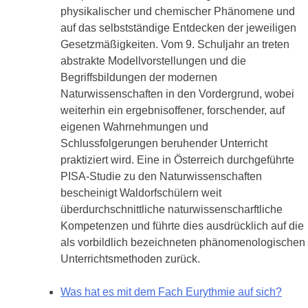
physikalischer und chemischer Phänomene und
auf das selbstständige Entdecken der jeweiligen
Gesetzmäßigkeiten. Vom 9. Schuljahr an treten
abstrakte Modellvorstellungen und die
Begriffsbildungen der modernen
Naturwissenschaften in den Vordergrund, wobei
weiterhin ein ergebnisoffener, forschender, auf
eigenen Wahrnehmungen und
Schlussfolgerungen beruhender Unterricht
praktiziert wird. Eine in Österreich durchgeführte
PISA-Studie zu den Naturwissenschaften
bescheinigt Waldorfschülern weit
überdurchschnittliche naturwissenscharftliche
Kompetenzen und führte dies ausdrücklich auf die
als vorbildlich bezeichneten phänomenologischen
Unterrichtsmethoden zurück.
Was hat es mit dem Fach Eurythmie auf sich?