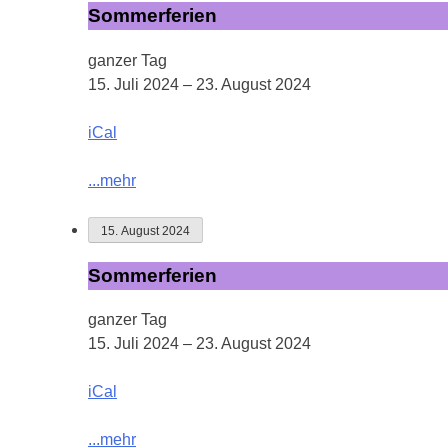
Sommerferien
Sommerferien
ganzer Tag
15. Juli 2024
–
23. August 2024
iCal
...mehr
15. August 2024
Sommerferien
Sommerferien
ganzer Tag
15. Juli 2024
–
23. August 2024
iCal
...mehr