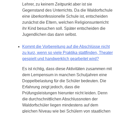
Lehrer, zu keinem Zeitpunkt aber ist sie
Gegenstand des Unterrichts. Da die Waldorfschule
eine überkonfessionelle Schule ist, entscheiden
zunächst die Eltern, welchen Religionsunterricht
ihr Kind besuchen soll. Später entscheiden die
Jugendlichen das dann selbst.
Kommt die Vorbereitung auf die Abschlüsse nicht
zu kurz, wenn so viele Praktika stattfinden, Theater
gespielt und handwerklich gearbeitet wird?
Es ist richtig, dass diese Aktivitäten zusammen mit
dem Lernpensum in manchen Schuljahren eine
Doppelbelastung für die Schüler bedeuten. Die
Erfahrung zeigt jedoch, dass die
Prüfungsleistungen hierunter nicht leiden. Denn
die durchschnittlichen Abschlussnoten der
Waldorfschüler liegen mindestens auf dem
gleichen Niveau wie bei Schülern von staatlichen