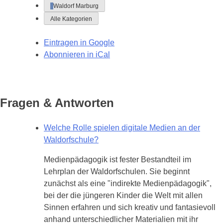
Waldorf Marburg
Alle Kategorien
Eintragen in
Google
Abonnieren in
iCal
Fragen & Antworten
Welche Rolle spielen digitale Medien an der
Waldorfschule?
Medienpädagogik ist fester Bestandteil im
Lehrplan der Waldorfschulen. Sie beginnt
zunächst als eine "indirekte Medienpädagogik",
bei der die jüngeren Kinder die Welt mit allen
Sinnen erfahren und sich kreativ und fantasievoll
anhand unterschiedlicher Materialien mit ihr