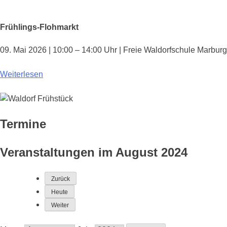
Frühlings-Flohmarkt
09. Mai 2026 | 10:00 – 14:00 Uhr | Freie Waldorfschule Marburg
Weiterlesen
Termine
Veranstaltungen im August 2024
Zurück
Heute
Weiter