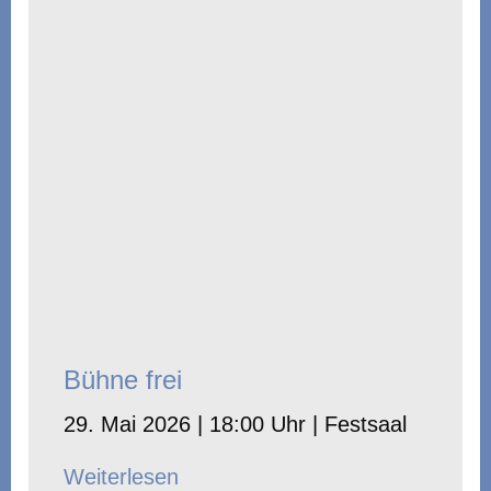
Bühne frei
29. Mai 2026 | 18:00 Uhr | Festsaal
Weiterlesen