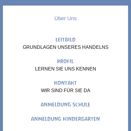
Über Uns
LEITBILD
GRUNDLAGEN UNSERES HANDELNS
PROFIL
LERNEN SIE UNS KENNEN
KONTAKT
WIR SIND FÜR SIE DA
ANMELDUNG SCHULE
ANMELDUNG KINDERGARTEN