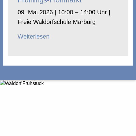
09. Mai 2026 | 10:00 – 14:00 Uhr |
Freie Waldorfschule Marburg
Weiterlesen