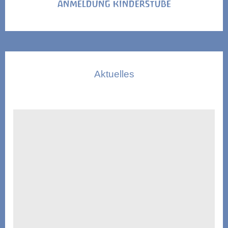
ANMELDUNG KINDERSTUBE
Aktuelles