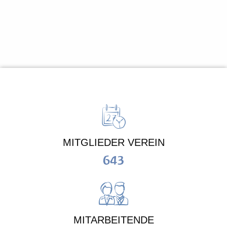
MITGLIEDER VEREIN
643
MITARBEITENDE