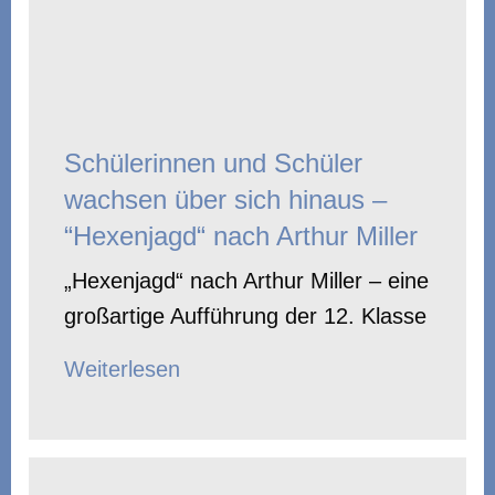
Schülerinnen und Schüler
wachsen über sich hinaus –
“Hexenjagd“ nach Arthur Miller
„Hexenjagd“ nach Arthur Miller – eine
großartige Aufführung der 12. Klasse
Weiterlesen