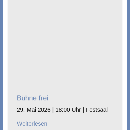
Bühne frei
29. Mai 2026 | 18:00 Uhr | Festsaal
Weiterlesen