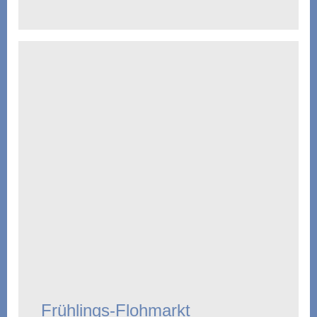
Frühlings-Flohmarkt