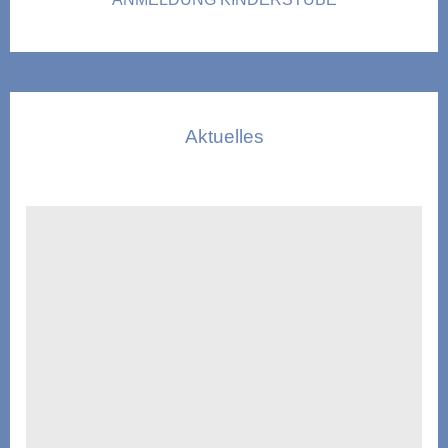
Aktuelles