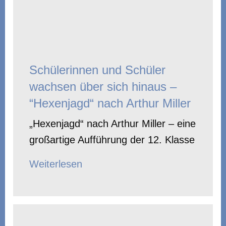
Schülerinnen und Schüler
wachsen über sich hinaus –
“Hexenjagd“ nach Arthur Miller
„Hexenjagd“ nach Arthur Miller – eine
großartige Aufführung der 12. Klasse
Weiterlesen