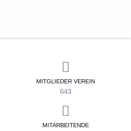
MITGLIEDER VEREIN
643
MITARBEITENDE