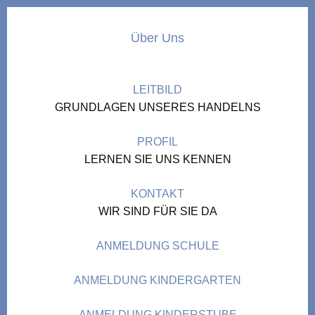
Über Uns
LEITBILD
GRUNDLAGEN UNSERES HANDELNS
PROFIL
LERNEN SIE UNS KENNEN
KONTAKT
WIR SIND FÜR SIE DA
ANMELDUNG SCHULE
ANMELDUNG KINDERGARTEN
ANMELDUNG KINDERSTUBE