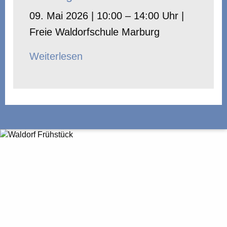
09. Mai 2026 | 10:00 – 14:00 Uhr |
Freie Waldorfschule Marburg
Weiterlesen