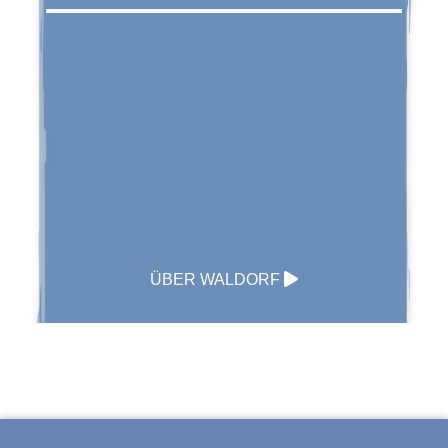
ÜBER WALDORF