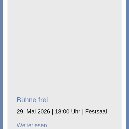
Bühne frei
29. Mai 2026 | 18:00 Uhr | Festsaal
Weiterlesen