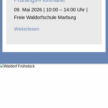
09. Mai 2026 | 10:00 – 14:00 Uhr |
Freie Waldorfschule Marburg
Weiterlesen