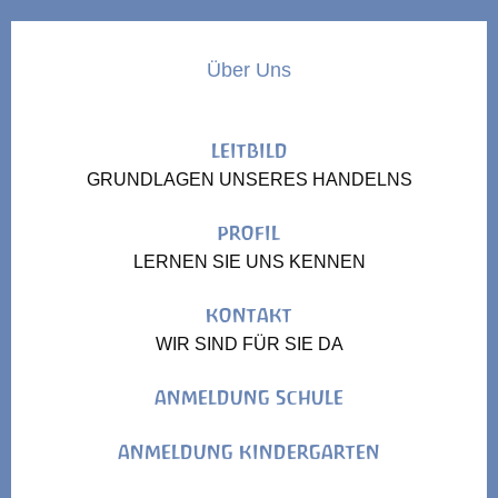
Über Uns
LEITBILD
GRUNDLAGEN UNSERES HANDELNS
PROFIL
LERNEN SIE UNS KENNEN
KONTAKT
WIR SIND FÜR SIE DA
ANMELDUNG SCHULE
ANMELDUNG KINDERGARTEN