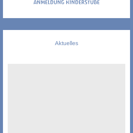
ANMELDUNG KINDERSTUBE
Aktuelles