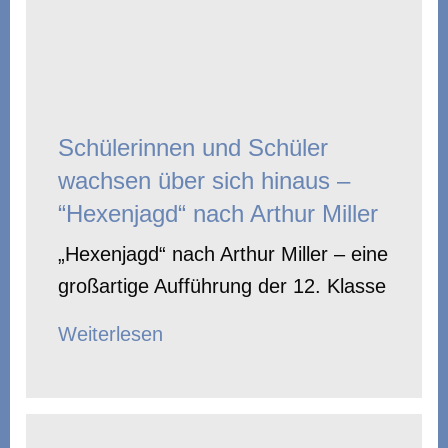
Schülerinnen und Schüler
wachsen über sich hinaus –
“Hexenjagd“ nach Arthur Miller
„Hexenjagd“ nach Arthur Miller – eine
großartige Aufführung der 12. Klasse
Weiterlesen