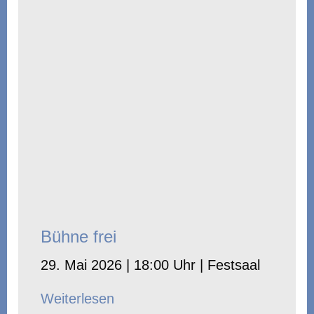
Bühne frei
29. Mai 2026 | 18:00 Uhr | Festsaal
Weiterlesen