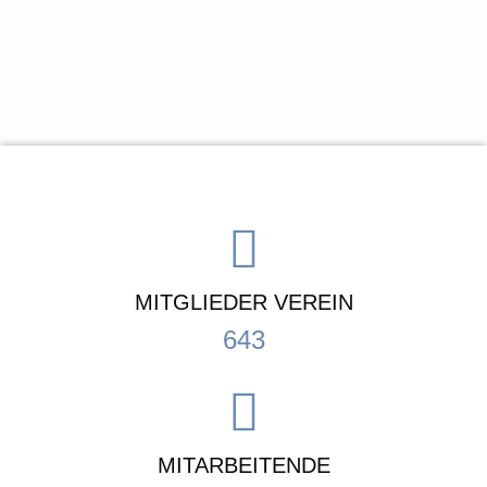
MITGLIEDER VEREIN
643
MITARBEITENDE