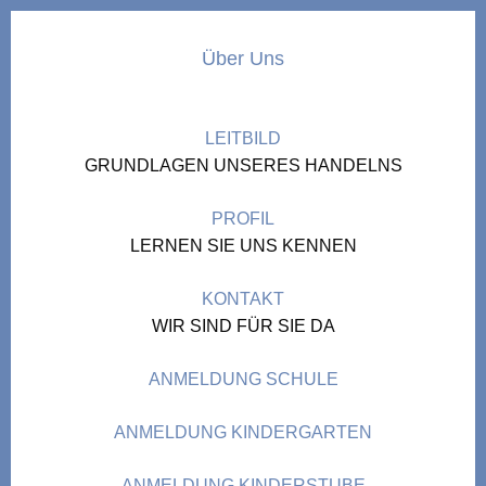
Über Uns
LEITBILD
GRUNDLAGEN UNSERES HANDELNS
PROFIL
LERNEN SIE UNS KENNEN
KONTAKT
WIR SIND FÜR SIE DA
ANMELDUNG SCHULE
ANMELDUNG KINDERGARTEN
ANMELDUNG KINDERSTUBE