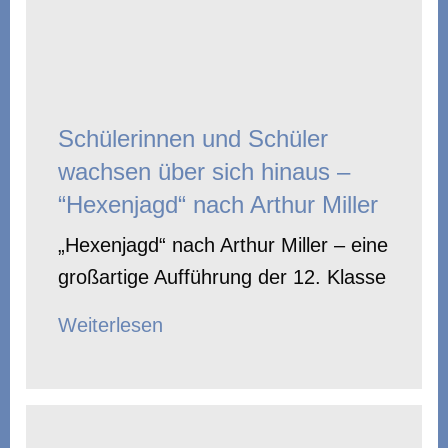
Schülerinnen und Schüler
wachsen über sich hinaus –
“Hexenjagd“ nach Arthur Miller
„Hexenjagd“ nach Arthur Miller – eine
großartige Aufführung der 12. Klasse
Weiterlesen