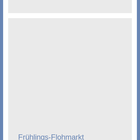
Frühlings-Flohmarkt