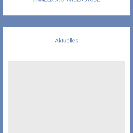
Aktuelles