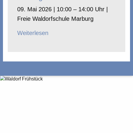
09. Mai 2026 | 10:00 – 14:00 Uhr |
Freie Waldorfschule Marburg
Weiterlesen