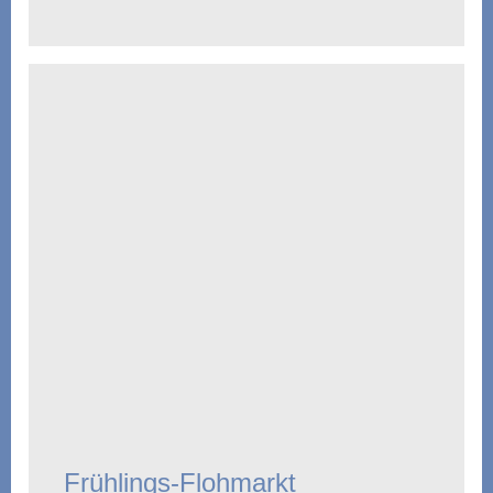
Frühlings-Flohmarkt