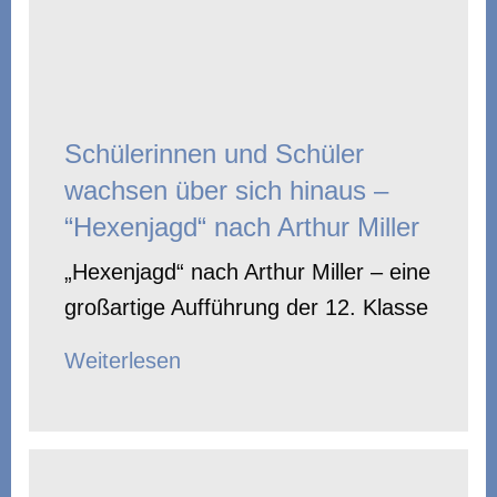
Schülerinnen und Schüler
wachsen über sich hinaus –
“Hexenjagd“ nach Arthur Miller
„Hexenjagd“ nach Arthur Miller – eine
großartige Aufführung der 12. Klasse
Weiterlesen