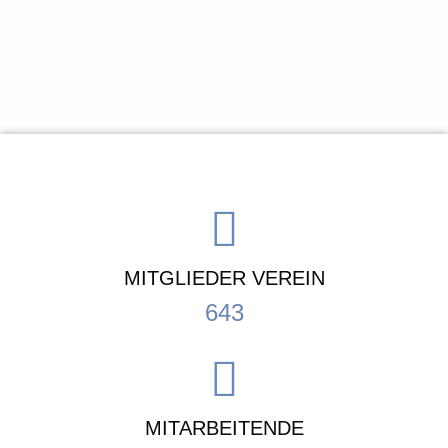
MITGLIEDER VEREIN
643
MITARBEITENDE