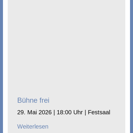
Bühne frei
29. Mai 2026 | 18:00 Uhr | Festsaal
Weiterlesen