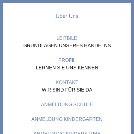
Über Uns
LEITBILD
GRUNDLAGEN UNSERES HANDELNS
PROFIL
LERNEN SIE UNS KENNEN
KONTAKT
WIR SIND FÜR SIE DA
ANMELDUNG SCHULE
ANMELDUNG KINDERGARTEN
ANMELDUNG KINDERSTUBE