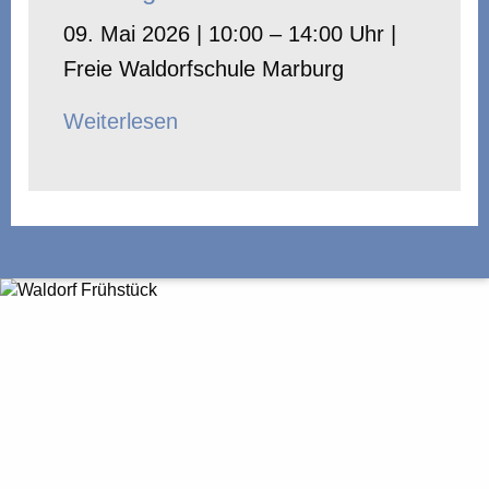
09. Mai 2026 | 10:00 – 14:00 Uhr |
Freie Waldorfschule Marburg
Weiterlesen