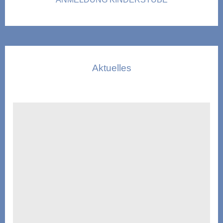
Aktuelles