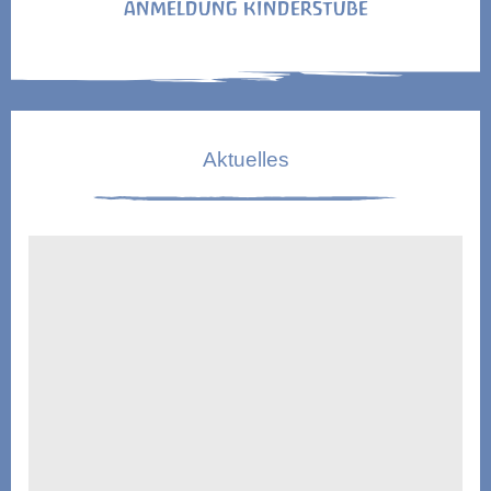
ANMELDUNG KINDERSTUBE
Aktuelles