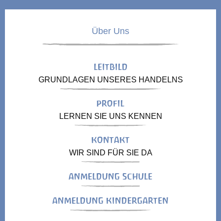
Über Uns
LEITBILD
GRUNDLAGEN UNSERES HANDELNS
PROFIL
LERNEN SIE UNS KENNEN
KONTAKT
WIR SIND FÜR SIE DA
ANMELDUNG SCHULE
ANMELDUNG KINDERGARTEN