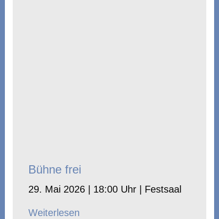
Bühne frei
29. Mai 2026 | 18:00 Uhr | Festsaal
Weiterlesen