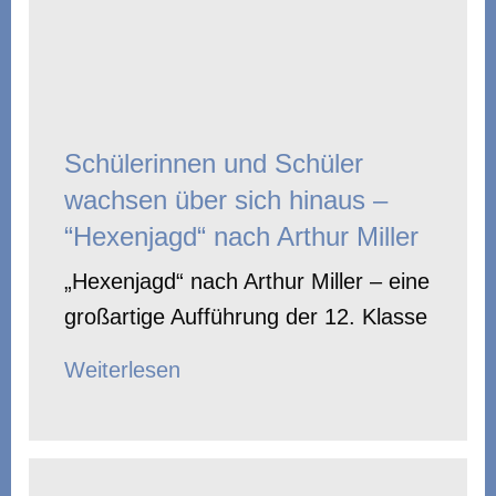
Schülerinnen und Schüler
wachsen über sich hinaus –
“Hexenjagd“ nach Arthur Miller
„Hexenjagd“ nach Arthur Miller – eine
großartige Aufführung der 12. Klasse
Weiterlesen