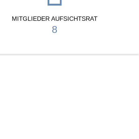
MITGLIEDER AUFSICHTSRAT
8
Waldorf