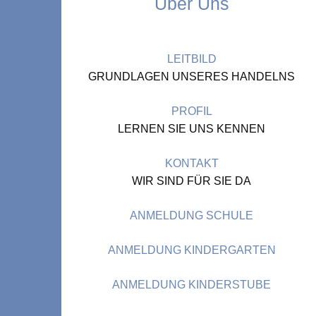
Über Uns
LEITBILD
GRUNDLAGEN UNSERES HANDELNS
PROFIL
LERNEN SIE UNS KENNEN
KONTAKT
WIR SIND FÜR SIE DA
ANMELDUNG SCHULE
ANMELDUNG KINDERGARTEN
ANMELDUNG KINDERSTUBE