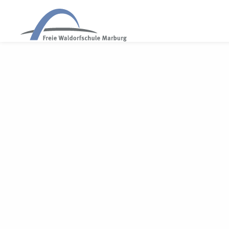
WALDORF MARBURG