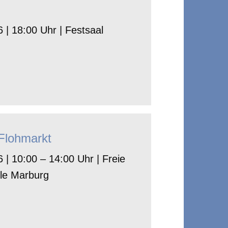
 | 18:00 Uhr | Festsaal
-Flohmarkt
 | 10:00 – 14:00 Uhr | Freie
le Marburg