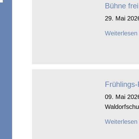
Bühne frei
29. Mai 2026
Weiterlesen
Frühlings
09. Mai 2026
Waldorfschu
Weiterlesen