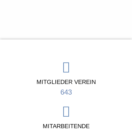
MITGLIEDER VEREIN
643
MITARBEITENDE