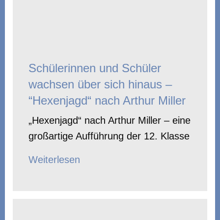
Schülerinnen und Schüler
wachsen über sich hinaus –
“Hexenjagd“ nach Arthur Miller
„Hexenjagd“ nach Arthur Miller – eine
großartige Aufführung der 12. Klasse
Weiterlesen