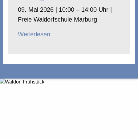
09. Mai 2026 | 10:00 – 14:00 Uhr |
Freie Waldorfschule Marburg
Weiterlesen