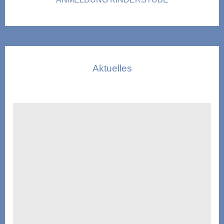
Aktuelles