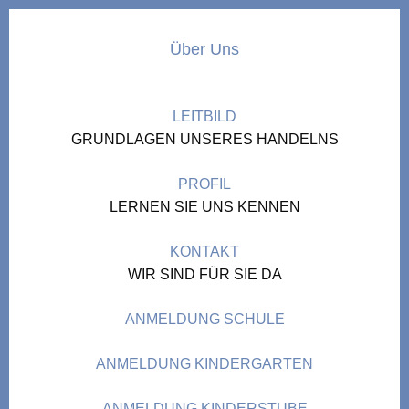
Über Uns
LEITBILD
GRUNDLAGEN UNSERES HANDELNS
PROFIL
LERNEN SIE UNS KENNEN
KONTAKT
WIR SIND FÜR SIE DA
ANMELDUNG SCHULE
ANMELDUNG KINDERGARTEN
ANMELDUNG KINDERSTUBE