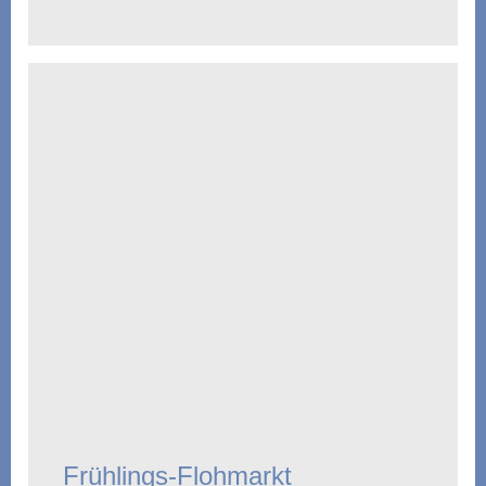
Frühlings-Flohmarkt