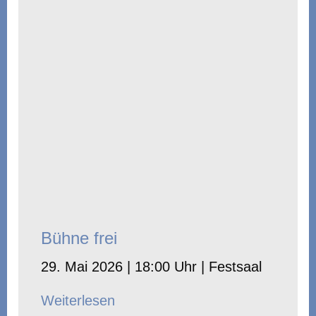
Bühne frei
29. Mai 2026 | 18:00 Uhr | Festsaal
Weiterlesen