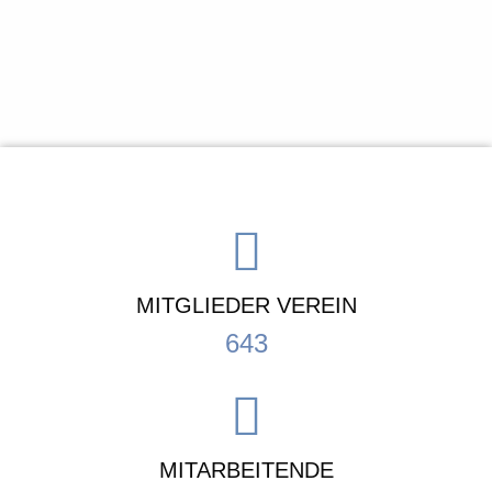
MITGLIEDER VEREIN
643
MITARBEITENDE