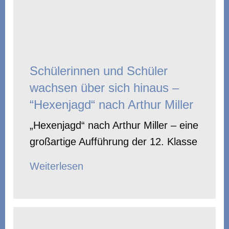
Schülerinnen und Schüler
wachsen über sich hinaus –
“Hexenjagd“ nach Arthur Miller
„Hexenjagd“ nach Arthur Miller – eine
großartige Aufführung der 12. Klasse
Weiterlesen