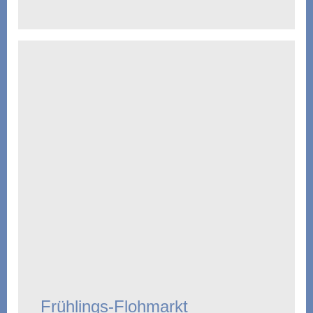
Frühlings-Flohmarkt