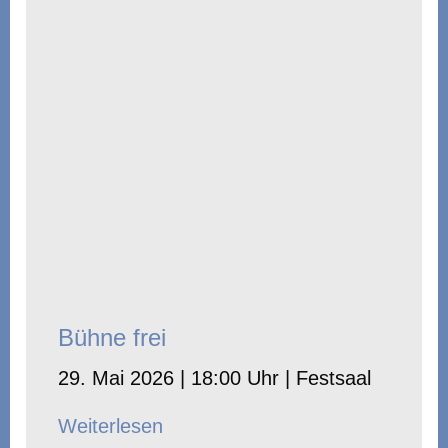
Bühne frei
29. Mai 2026 | 18:00 Uhr | Festsaal
Weiterlesen