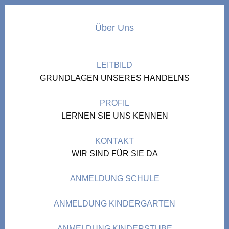
Über Uns
LEITBILD
GRUNDLAGEN UNSERES HANDELNS
PROFIL
LERNEN SIE UNS KENNEN
KONTAKT
WIR SIND FÜR SIE DA
ANMELDUNG SCHULE
ANMELDUNG KINDERGARTEN
ANMELDUNG KINDERSTUBE