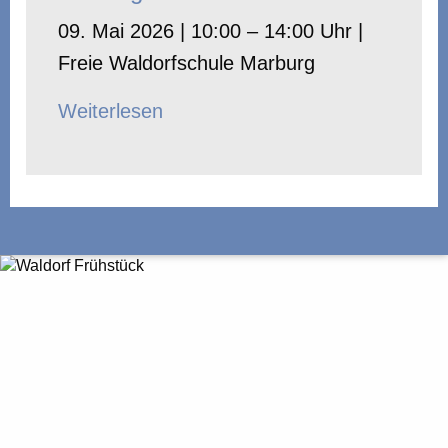
09. Mai 2026 | 10:00 – 14:00 Uhr |
Freie Waldorfschule Marburg
Weiterlesen