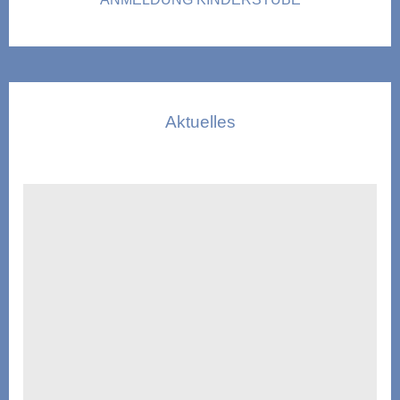
Aktuelles