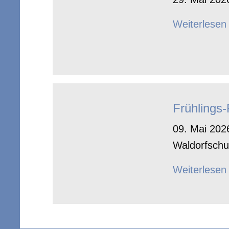
Weiterlesen
Frühlings
09. Mai 2026
Waldorfschu
Weiterlesen