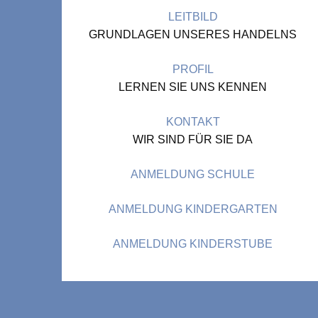
LEITBILD
GRUNDLAGEN UNSERES HANDELNS
PROFIL
LERNEN SIE UNS KENNEN
KONTAKT
WIR SIND FÜR SIE DA
ANMELDUNG SCHULE
ANMELDUNG KINDERGARTEN
ANMELDUNG KINDERSTUBE