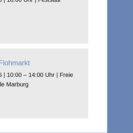
-Flohmarkt
 | 10:00 – 14:00 Uhr | Freie
le Marburg