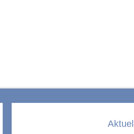
ZUR SCHULE
Aktuel