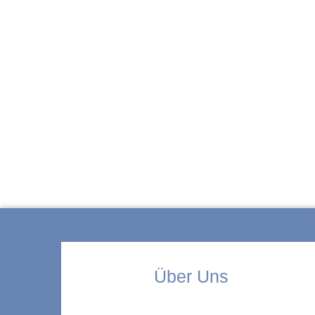
ZUR KITA
Über Uns