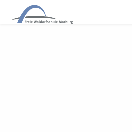
WALDORF MARBURG