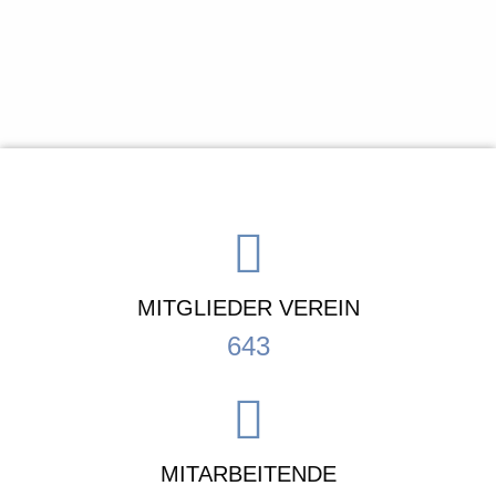
MITGLIEDER VEREIN
643
MITARBEITENDE