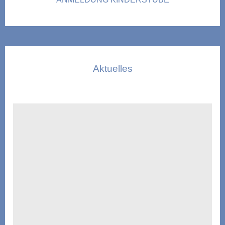
Aktuelles