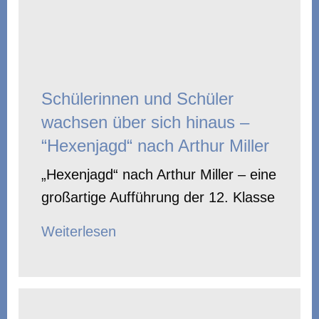
Schülerinnen und Schüler
wachsen über sich hinaus –
“Hexenjagd“ nach Arthur Miller
„Hexenjagd“ nach Arthur Miller – eine
großartige Aufführung der 12. Klasse
Weiterlesen