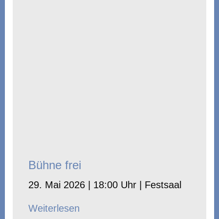
Bühne frei
29. Mai 2026 | 18:00 Uhr | Festsaal
Weiterlesen