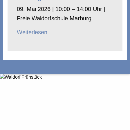
09. Mai 2026 | 10:00 – 14:00 Uhr |
Freie Waldorfschule Marburg
Weiterlesen