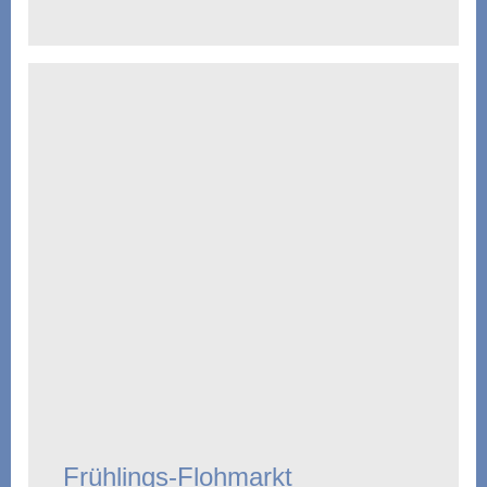
Frühlings-Flohmarkt