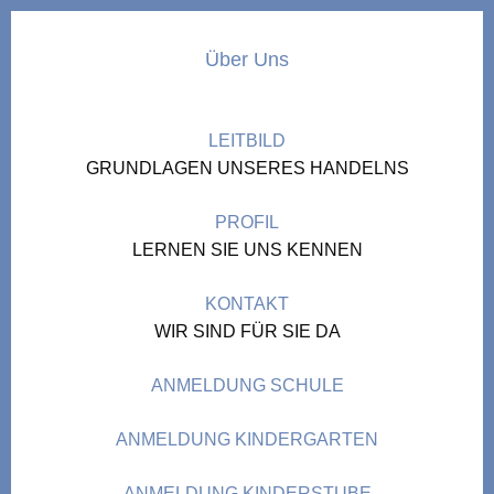
Über Uns
LEITBILD
GRUNDLAGEN UNSERES HANDELNS
PROFIL
LERNEN SIE UNS KENNEN
KONTAKT
WIR SIND FÜR SIE DA
ANMELDUNG SCHULE
ANMELDUNG KINDERGARTEN
ANMELDUNG KINDERSTUBE