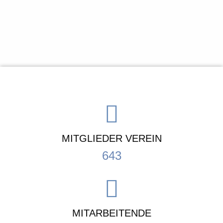
MITGLIEDER VEREIN
643
MITARBEITENDE