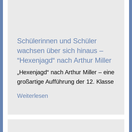
Schülerinnen und Schüler
wachsen über sich hinaus –
“Hexenjagd“ nach Arthur Miller
„Hexenjagd“ nach Arthur Miller – eine
großartige Aufführung der 12. Klasse
Weiterlesen