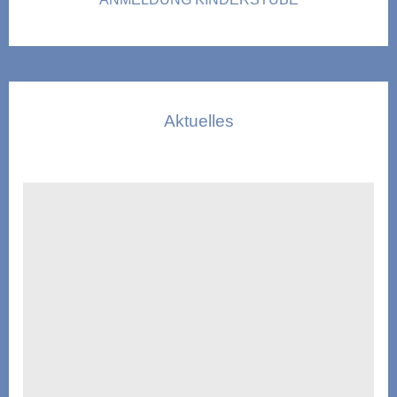
Aktuelles