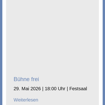
Bühne frei
29. Mai 2026 | 18:00 Uhr | Festsaal
Weiterlesen