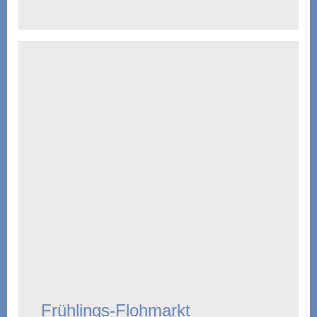
Frühlings-Flohmarkt