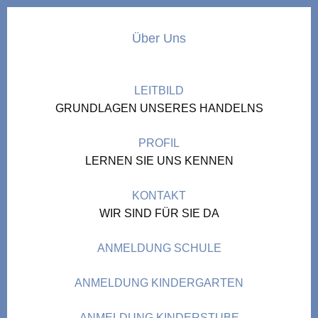
Über Uns
LEITBILD
GRUNDLAGEN UNSERES HANDELNS
PROFIL
LERNEN SIE UNS KENNEN
KONTAKT
WIR SIND FÜR SIE DA
ANMELDUNG SCHULE
ANMELDUNG KINDERGARTEN
ANMELDUNG KINDERSTUBE