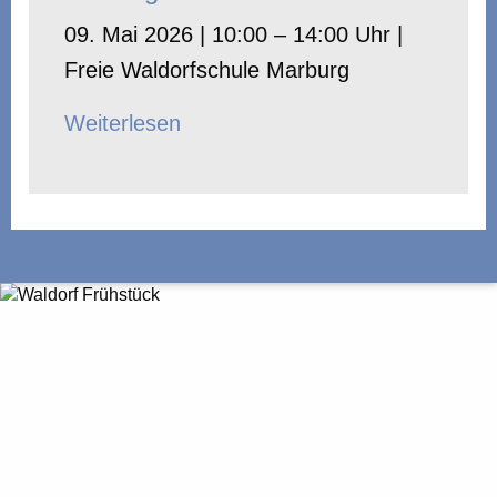
09. Mai 2026 | 10:00 – 14:00 Uhr |
Freie Waldorfschule Marburg
Weiterlesen