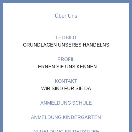
Über Uns
LEITBILD
GRUNDLAGEN UNSERES HANDELNS
PROFIL
LERNEN SIE UNS KENNEN
KONTAKT
WIR SIND FÜR SIE DA
ANMELDUNG SCHULE
ANMELDUNG KINDERGARTEN
ANMELDUNG KINDERSTUBE