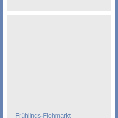
Frühlings-Flohmarkt