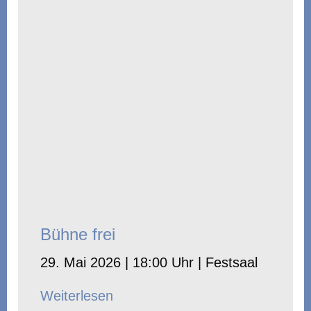
Bühne frei
29. Mai 2026 | 18:00 Uhr | Festsaal
Weiterlesen