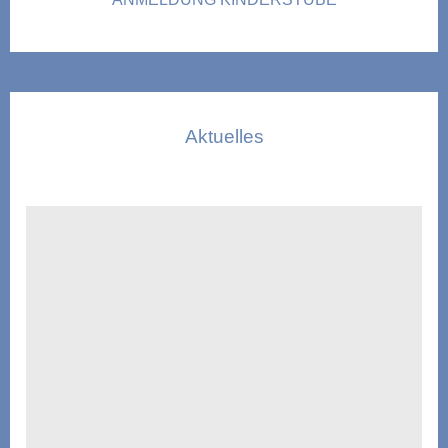
Aktuelles