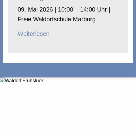
09. Mai 2026 | 10:00 – 14:00 Uhr |
Freie Waldorfschule Marburg
Weiterlesen