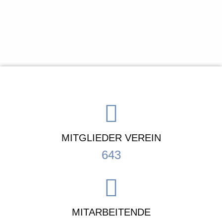
MITGLIEDER VEREIN
643
MITARBEITENDE