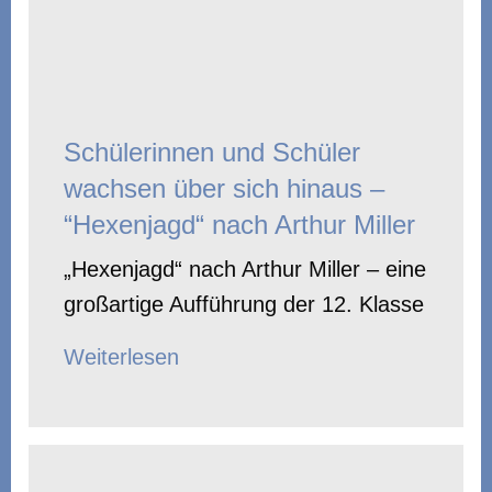
Schülerinnen und Schüler
wachsen über sich hinaus –
“Hexenjagd“ nach Arthur Miller
„Hexenjagd“ nach Arthur Miller – eine
großartige Aufführung der 12. Klasse
Weiterlesen