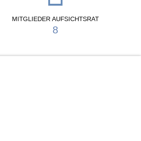
MITGLIEDER AUFSICHTSRAT
8
Waldorf