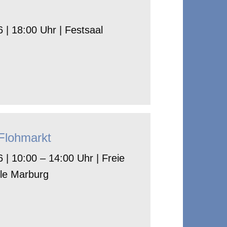
 | 18:00 Uhr | Festsaal
-Flohmarkt
 | 10:00 – 14:00 Uhr | Freie
le Marburg