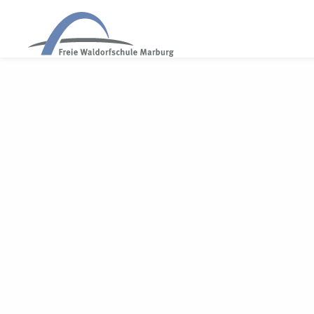
WALDORF MARBURG