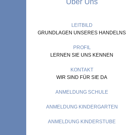
Über Uns
LEITBILD
GRUNDLAGEN UNSERES HANDELNS
PROFIL
LERNEN SIE UNS KENNEN
KONTAKT
WIR SIND FÜR SIE DA
ANMELDUNG SCHULE
ANMELDUNG KINDERGARTEN
ANMELDUNG KINDERSTUBE