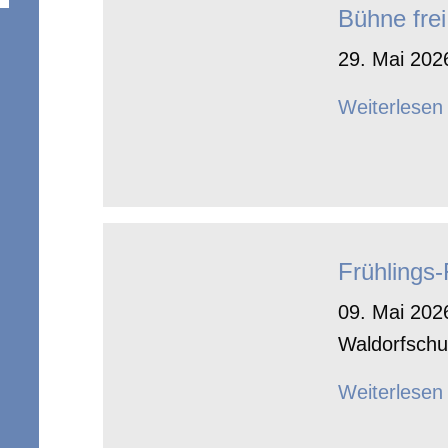
Bühne frei
29. Mai 2026
Weiterlesen
Frühlings
09. Mai 2026
Waldorfschu
Weiterlesen