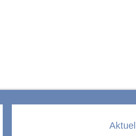
ZUR SCHULE
Aktuel