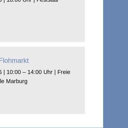
-Flohmarkt
 | 10:00 – 14:00 Uhr | Freie
le Marburg