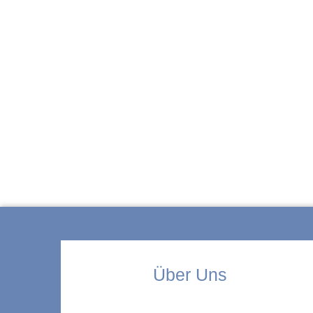
ZUR KITA
Über Uns