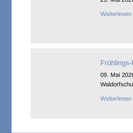
Weiterlesen
Frühlings
09. Mai 2026
Waldorfschu
Weiterlesen