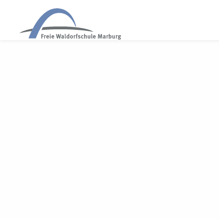
WALDORF MARBURG