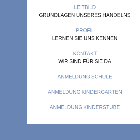
LEITBILD
GRUNDLAGEN UNSERES HANDELNS
PROFIL
LERNEN SIE UNS KENNEN
KONTAKT
WIR SIND FÜR SIE DA
ANMELDUNG SCHULE
ANMELDUNG KINDERGARTEN
ANMELDUNG KINDERSTUBE