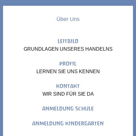
Über Uns
LEITBILD
GRUNDLAGEN UNSERES HANDELNS
PROFIL
LERNEN SIE UNS KENNEN
KONTAKT
WIR SIND FÜR SIE DA
ANMELDUNG SCHULE
ANMELDUNG KINDERGARTEN