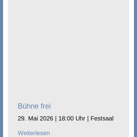
Bühne frei
29. Mai 2026 | 18:00 Uhr | Festsaal
Weiterlesen