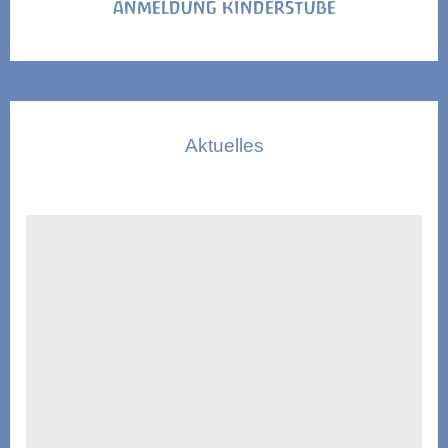
ANMELDUNG KINDERSTUBE
Aktuelles