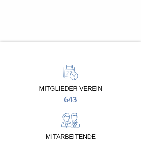
MITGLIEDER VEREIN
643
MITARBEITENDE