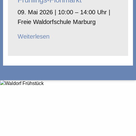
09. Mai 2026 | 10:00 – 14:00 Uhr |
Freie Waldorfschule Marburg
Weiterlesen