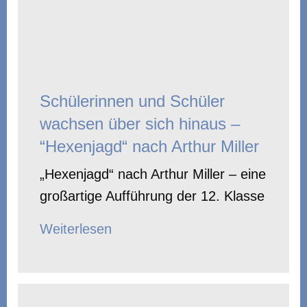
Schülerinnen und Schüler
wachsen über sich hinaus –
“Hexenjagd“ nach Arthur Miller
„Hexenjagd“ nach Arthur Miller – eine
großartige Aufführung der 12. Klasse
Weiterlesen