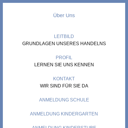
Über Uns
LEITBILD
GRUNDLAGEN UNSERES HANDELNS
PROFIL
LERNEN SIE UNS KENNEN
KONTAKT
WIR SIND FÜR SIE DA
ANMELDUNG SCHULE
ANMELDUNG KINDERGARTEN
ANMELDUNG KINDERSTUBE