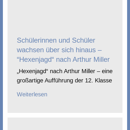
Schülerinnen und Schüler
wachsen über sich hinaus –
“Hexenjagd“ nach Arthur Miller
„Hexenjagd“ nach Arthur Miller – eine
großartige Aufführung der 12. Klasse
Weiterlesen