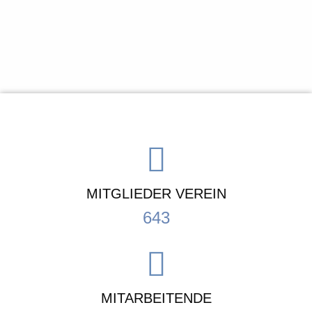
MITGLIEDER VEREIN
643
MITARBEITENDE