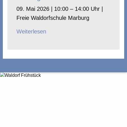
09. Mai 2026 | 10:00 – 14:00 Uhr |
Freie Waldorfschule Marburg
Weiterlesen