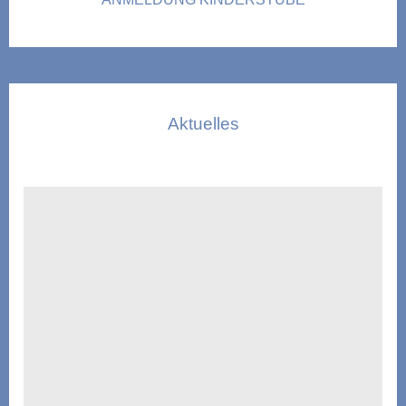
Aktuelles