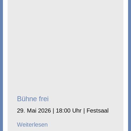
Bühne frei
29. Mai 2026 | 18:00 Uhr | Festsaal
Weiterlesen