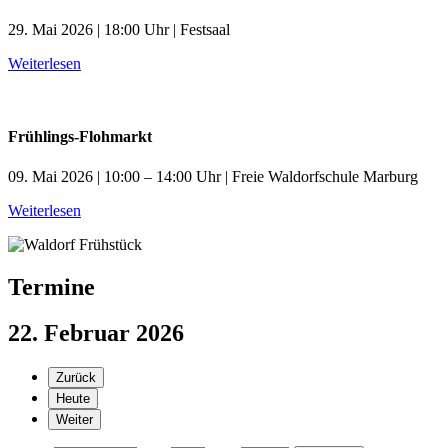
29. Mai 2026 | 18:00 Uhr | Festsaal
Weiterlesen
Frühlings-Flohmarkt
09. Mai 2026 | 10:00 – 14:00 Uhr | Freie Waldorfschule Marburg
Weiterlesen
Termine
22. Februar 2026
Zurück
Heute
Weiter