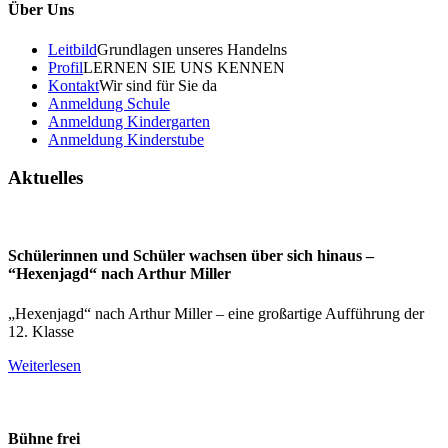
Über Uns
Leitbild
Grundlagen unseres Handelns
Profil
LERNEN SIE UNS KENNEN
Kontakt
Wir sind für Sie da
Anmeldung Schule
Anmeldung Kindergarten
Anmeldung Kinderstube
Aktuelles
Schülerinnen und Schüler wachsen über sich hinaus –
“Hexenjagd“ nach Arthur Miller
„Hexenjagd“ nach Arthur Miller – eine großartige Aufführung der
12. Klasse
Weiterlesen
Bühne frei