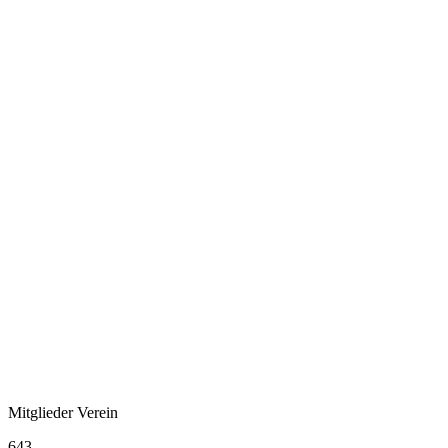
Mitglieder Verein
643