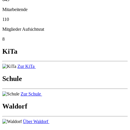
Mitarbeitende
110
Mitglieder Aufsichtsrat
8
KiTa
Zur KiTa
Schule
Zur Schule
Waldorf
Über Waldorf