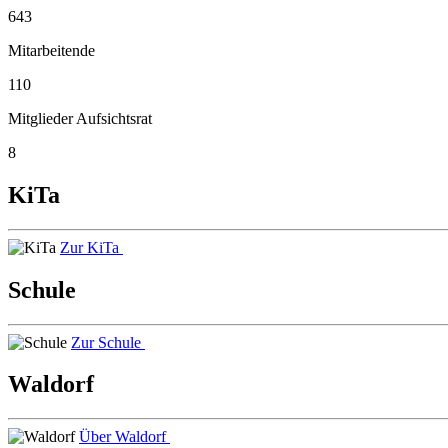
643
Mitarbeitende
110
Mitglieder Aufsichtsrat
8
KiTa
Zur KiTa
Schule
Zur Schule
Waldorf
Über Waldorf