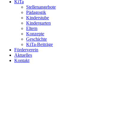
KiTa
Stellenangebote
Pädagogik
Kinderstube
Kindergarten
Eltern
Konzepte
Geschichte
KiTa-Beiträge
Förderverein
Aktuelles
Kontakt