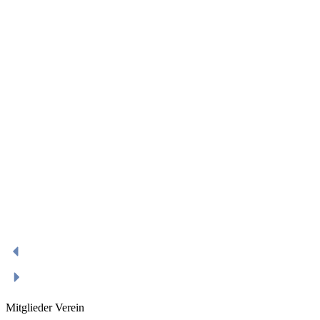
Mitglieder Verein