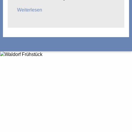
Weiterlesen