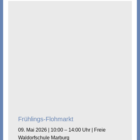
Frühlings-Flohmarkt
09. Mai 2026 | 10:00 – 14:00 Uhr | Freie
Waldorfschule Marburg