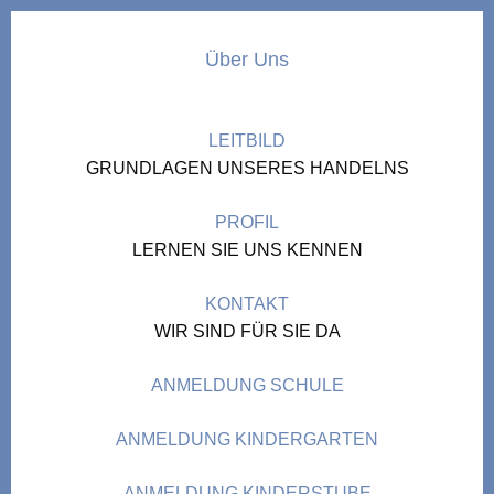
Über Uns
LEITBILD
GRUNDLAGEN UNSERES HANDELNS
PROFIL
LERNEN SIE UNS KENNEN
KONTAKT
WIR SIND FÜR SIE DA
ANMELDUNG SCHULE
ANMELDUNG KINDERGARTEN
ANMELDUNG KINDERSTUBE