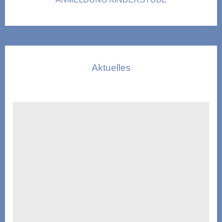
Aktuelles