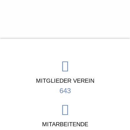
MITGLIEDER VEREIN
643
MITARBEITENDE