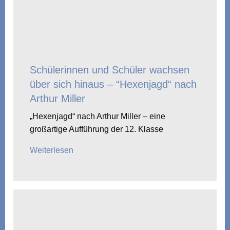
Schülerinnen und Schüler wachsen
über sich hinaus – “Hexenjagd“ nach
Arthur Miller
„Hexenjagd“ nach Arthur Miller – eine
großartige Aufführung der 12. Klasse
Weiterlesen