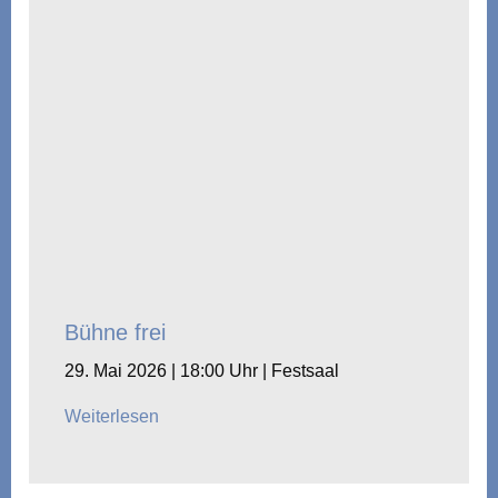
Bühne frei
29. Mai 2026 | 18:00 Uhr | Festsaal
Weiterlesen