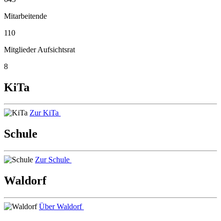
Mitarbeitende
110
Mitglieder Aufsichtsrat
8
KiTa
Zur KiTa
Schule
Zur Schule
Waldorf
Über Waldorf