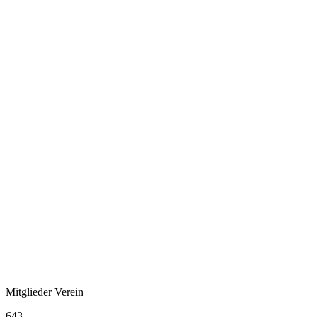
Mitglieder Verein
643