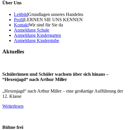
Über Uns
Leitbild
Grundlagen unseres Handelns
Profil
LERNEN SIE UNS KENNEN
Kontakt
Wir sind für Sie da
Anmeldung Schule
Anmeldung Kindergarten
Anmeldung Kinderstube
Aktuelles
Schülerinnen und Schüler wachsen über sich hinaus –
“Hexenjagd“ nach Arthur Miller
„Hexenjagd“ nach Arthur Miller – eine großartige Aufführung der
12. Klasse
Weiterlesen
Bühne frei