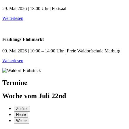
29. Mai 2026 | 18:00 Uhr | Festsaal
Weiterlesen
Frühlings-Flohmarkt
09. Mai 2026 | 10:00 – 14:00 Uhr | Freie Waldorfschule Marburg
Weiterlesen
Termine
Woche vom Juli 22nd
Zurück
Heute
Weiter