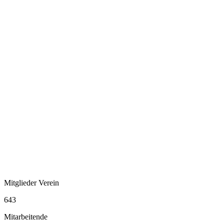
Mitglieder Verein
643
Mitarbeitende