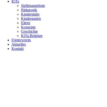
KiTa
Stellenangebote
Pädagogik
Kinderstube
Kindergarten
Eltern
Konzepte
Geschichte
KiTa-Beiträge
Förderverein
Aktuelles
Kontakt