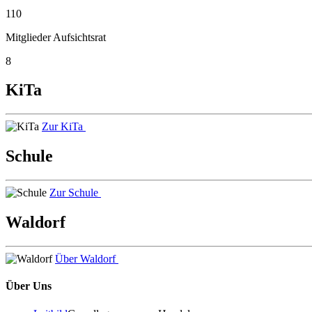
110
Mitglieder Aufsichtsrat
8
KiTa
Zur KiTa
Schule
Zur Schule
Waldorf
Über Waldorf
Über Uns