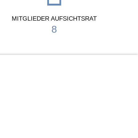
MITGLIEDER AUFSICHTSRAT
8
Waldorf