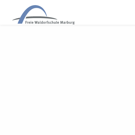
WALDORF MARBURG