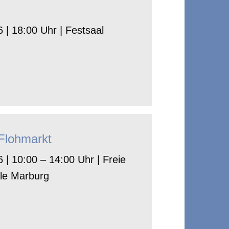
 | 18:00 Uhr | Festsaal
-Flohmarkt
 | 10:00 – 14:00 Uhr | Freie
le Marburg