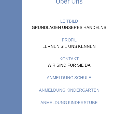
Über Uns
LEITBILD
GRUNDLAGEN UNSERES HANDELNS
PROFIL
LERNEN SIE UNS KENNEN
KONTAKT
WIR SIND FÜR SIE DA
ANMELDUNG SCHULE
ANMELDUNG KINDERGARTEN
ANMELDUNG KINDERSTUBE