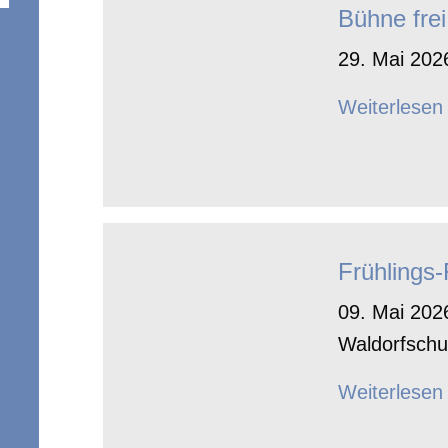
Bühne frei
29. Mai 2026
Weiterlesen
Frühlings
09. Mai 2026
Waldorfschu
Weiterlesen