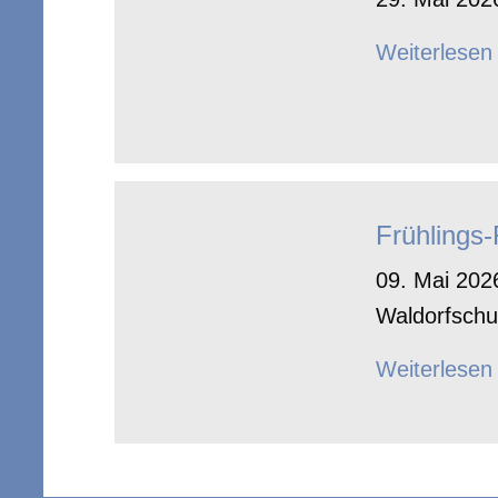
Weiterlesen
Frühlings
09. Mai 2026
Waldorfschu
Weiterlesen