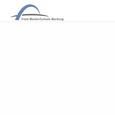
WALDORF MARBURG