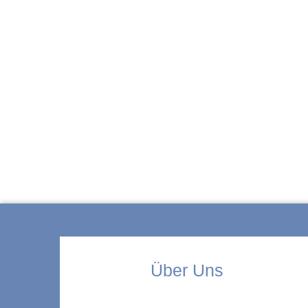
ZUR KITA
Über Uns