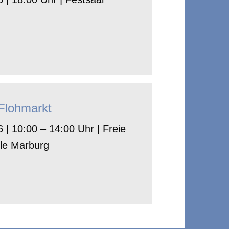
-Flohmarkt
 | 10:00 – 14:00 Uhr | Freie
le Marburg