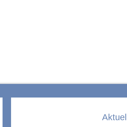
ZUR SCHULE
Aktuel