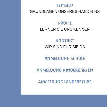
LEITBILD
GRUNDLAGEN UNSERES HANDELNS
PROFIL
LERNEN SIE UNS KENNEN
KONTAKT
WIR SIND FÜR SIE DA
ANMELDUNG SCHULE
ANMELDUNG KINDERGARTEN
ANMELDUNG KINDERSTUBE