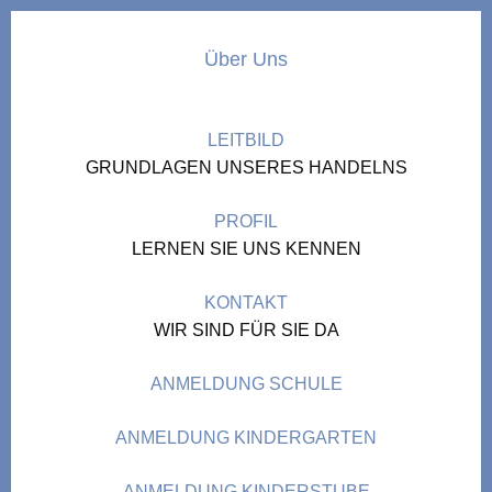
Über Uns
LEITBILD
GRUNDLAGEN UNSERES HANDELNS
PROFIL
LERNEN SIE UNS KENNEN
KONTAKT
WIR SIND FÜR SIE DA
ANMELDUNG SCHULE
ANMELDUNG KINDERGARTEN
ANMELDUNG KINDERSTUBE