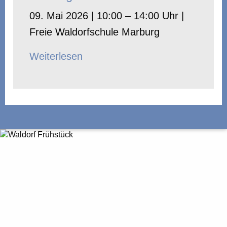
09. Mai 2026 | 10:00 – 14:00 Uhr |
Freie Waldorfschule Marburg
Weiterlesen