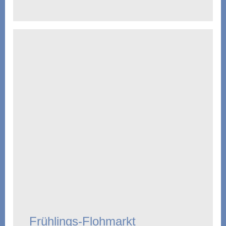
Frühlings-Flohmarkt