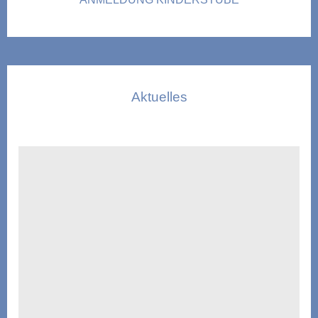
Aktuelles