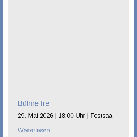
Bühne frei
29. Mai 2026 | 18:00 Uhr | Festsaal
Weiterlesen