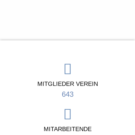
MITGLIEDER VEREIN
643
MITARBEITENDE