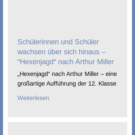
Schülerinnen und Schüler
wachsen über sich hinaus –
“Hexenjagd“ nach Arthur Miller
„Hexenjagd“ nach Arthur Miller – eine
großartige Aufführung der 12. Klasse
Weiterlesen