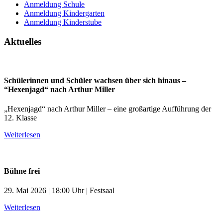
Anmeldung Schule
Anmeldung Kindergarten
Anmeldung Kinderstube
Aktuelles
Schülerinnen und Schüler wachsen über sich hinaus –
“Hexenjagd“ nach Arthur Miller
„Hexenjagd“ nach Arthur Miller – eine großartige Aufführung der
12. Klasse
Weiterlesen
Bühne frei
29. Mai 2026 | 18:00 Uhr | Festsaal
Weiterlesen