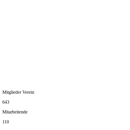
Mitglieder Verein
643
Mitarbeitende
110