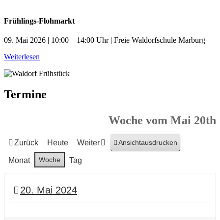
Frühlings-Flohmarkt
09. Mai 2026 | 10:00 – 14:00 Uhr | Freie Waldorfschule Marburg
Weiterlesen
Termine
Woche vom Mai 20th
Zurück
Heute
Weiter
Ansicht
ausdrucken
Woche
Monat
Tag
20. Mai 2024
Pfingstmontag