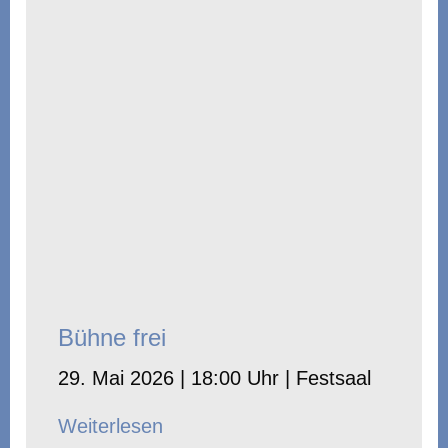
Bühne frei
29. Mai 2026 | 18:00 Uhr | Festsaal
Weiterlesen