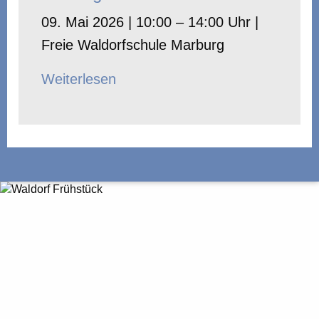
09. Mai 2026 | 10:00 – 14:00 Uhr |
Freie Waldorfschule Marburg
Weiterlesen