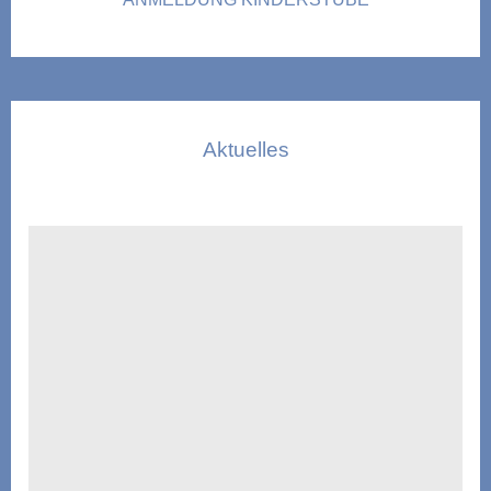
Aktuelles