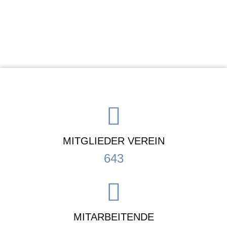
MITGLIEDER VEREIN
643
MITARBEITENDE