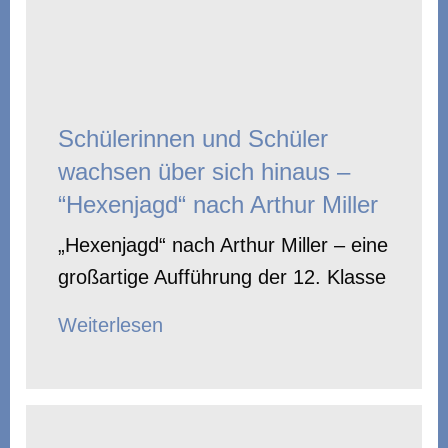
Schülerinnen und Schüler
wachsen über sich hinaus –
“Hexenjagd“ nach Arthur Miller
„Hexenjagd“ nach Arthur Miller – eine
großartige Aufführung der 12. Klasse
Weiterlesen