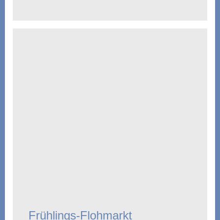
Frühlings-Flohmarkt