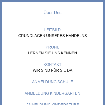
Über Uns
LEITBILD
GRUNDLAGEN UNSERES HANDELNS
PROFIL
LERNEN SIE UNS KENNEN
KONTAKT
WIR SIND FÜR SIE DA
ANMELDUNG SCHULE
ANMELDUNG KINDERGARTEN
ANMELDUNG KINDERSTUBE