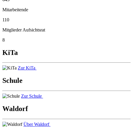
Mitarbeitende
110
Mitglieder Aufsichtsrat
8
KiTa
Zur KiTa
Schule
Zur Schule
Waldorf
Über Waldorf