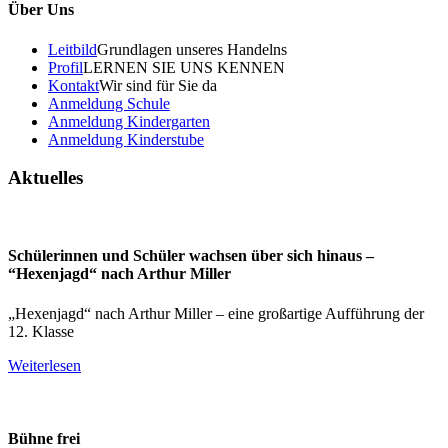
Über Uns
Leitbild
Grundlagen unseres Handelns
Profil
LERNEN SIE UNS KENNEN
Kontakt
Wir sind für Sie da
Anmeldung Schule
Anmeldung Kindergarten
Anmeldung Kinderstube
Aktuelles
Schülerinnen und Schüler wachsen über sich hinaus –
“Hexenjagd“ nach Arthur Miller
„Hexenjagd“ nach Arthur Miller – eine großartige Aufführung der
12. Klasse
Weiterlesen
Bühne frei