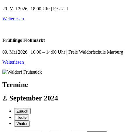
29. Mai 2026 | 18:00 Uhr | Festsaal
Weiterlesen
Frühlings-Flohmarkt
09. Mai 2026 | 10:00 – 14:00 Uhr | Freie Waldorfschule Marburg
Weiterlesen
Termine
2. September 2024
Zurück
Heute
Weiter