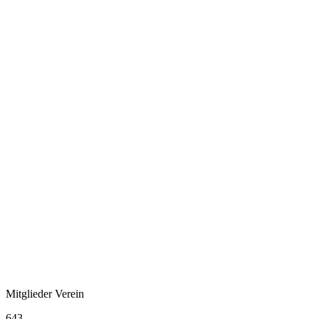
Mitglieder Verein
643