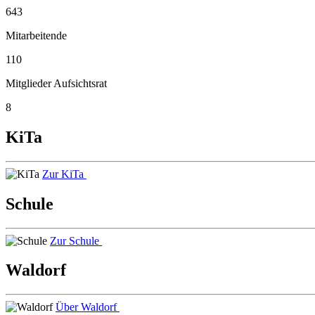
643
Mitarbeitende
110
Mitglieder Aufsichtsrat
8
KiTa
Zur KiTa
Schule
Zur Schule
Waldorf
Über Waldorf