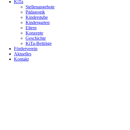
KiTa
Stellenangebote
Pädagogik
Kinderstube
Kindergarten
Eltern
Konzepte
Geschichte
KiTa-Beiträge
Förderverein
Aktuelles
Kontakt