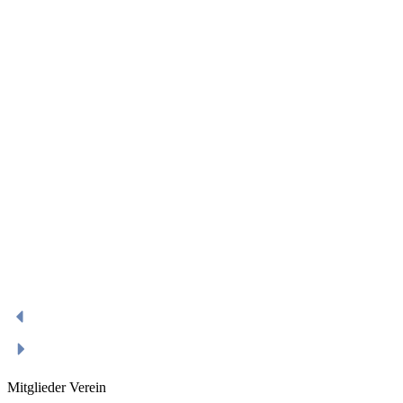
Mitglieder Verein