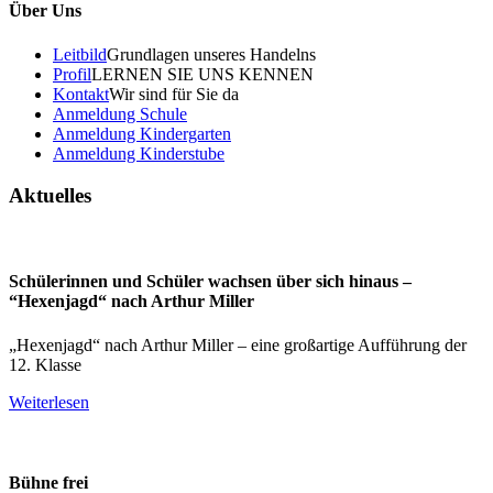
Über Uns
Leitbild
Grundlagen unseres Handelns
Profil
LERNEN SIE UNS KENNEN
Kontakt
Wir sind für Sie da
Anmeldung Schule
Anmeldung Kindergarten
Anmeldung Kinderstube
Aktuelles
Schülerinnen und Schüler wachsen über sich hinaus –
“Hexenjagd“ nach Arthur Miller
„Hexenjagd“ nach Arthur Miller – eine großartige Aufführung der
12. Klasse
Weiterlesen
Bühne frei