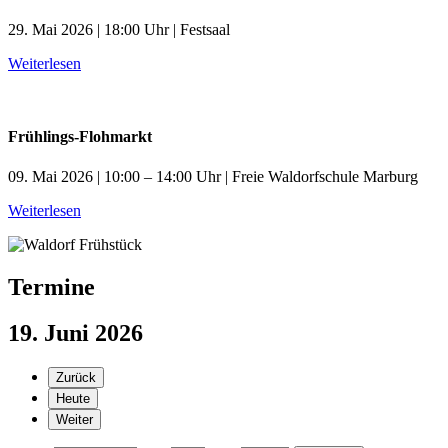
29. Mai 2026 | 18:00 Uhr | Festsaal
Weiterlesen
Frühlings-Flohmarkt
09. Mai 2026 | 10:00 – 14:00 Uhr | Freie Waldorfschule Marburg
Weiterlesen
Termine
19. Juni 2026
Zurück
Heute
Weiter