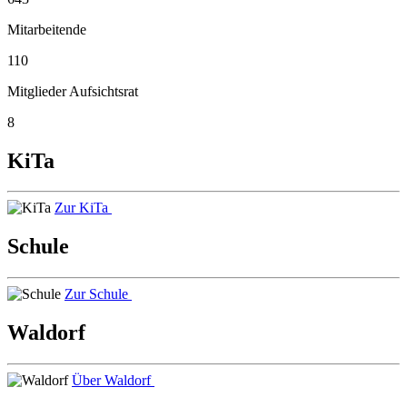
Mitarbeitende
110
Mitglieder Aufsichtsrat
8
KiTa
Zur KiTa
Schule
Zur Schule
Waldorf
Über Waldorf