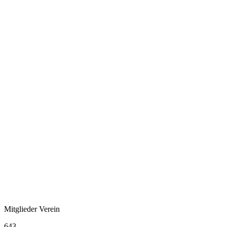
Mitglieder Verein
643