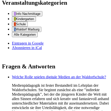
Veranstaltungskategorien
Info Nachmittage
Kindergarten
Schule
Waldorf Marburg
Alle Kategorien
Eintragen in
Google
Abonnieren in
iCal
Fragen & Antworten
Welche Rolle spielen digitale Medien an der Waldorfschule?
Medienpädagogik ist fester Bestandteil im Lehrplan der
Waldorfschulen. Sie beginnt zunächst als eine "indirekte
Medienpädagogik", bei der die jüngeren Kinder die Welt mit
allen Sinnen erfahren und sich kreativ und fantasievoll anhand
unterschiedlicher Materialien mit ihr auseinandersetzen. Dabei
entwickeln sie ihre Urteilsfähigkeit, die eine notwendige