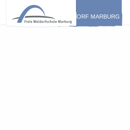
WALDORF MARBURG