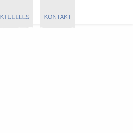
KTUELLES
KONTAKT