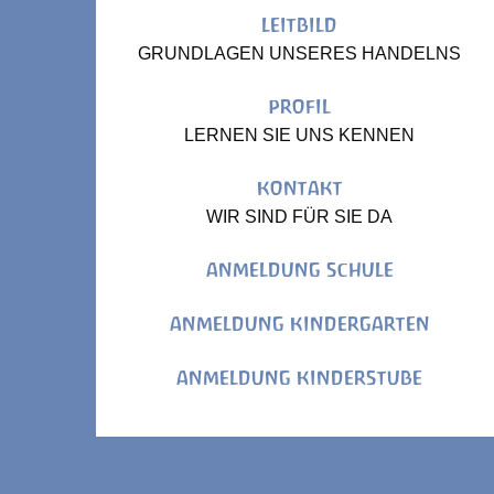
LEITBILD
GRUNDLAGEN UNSERES HANDELNS
PROFIL
LERNEN SIE UNS KENNEN
KONTAKT
WIR SIND FÜR SIE DA
ANMELDUNG SCHULE
ANMELDUNG KINDERGARTEN
ANMELDUNG KINDERSTUBE