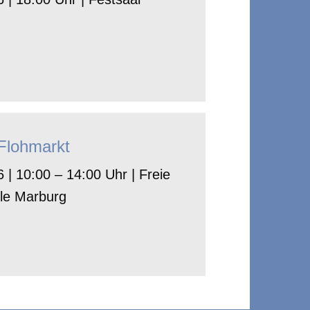
-Flohmarkt
 | 10:00 – 14:00 Uhr | Freie
le Marburg