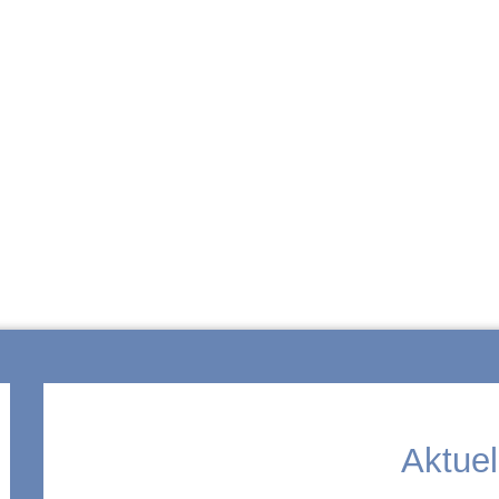
ZUR SCHULE
Aktuel