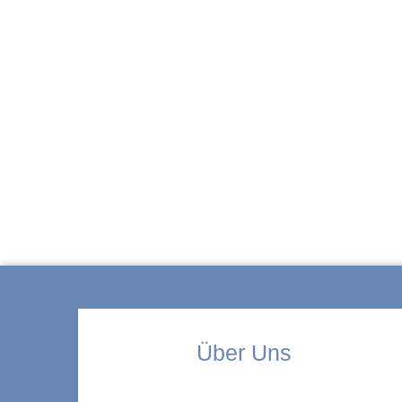
ZUR KITA
Über Uns