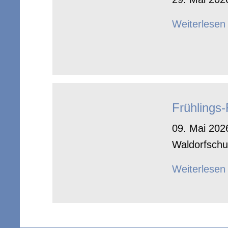
Weiterlesen
Frühlings
09. Mai 2026
Waldorfschu
Weiterlesen