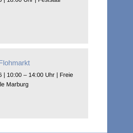
-Flohmarkt
 | 10:00 – 14:00 Uhr | Freie
le Marburg