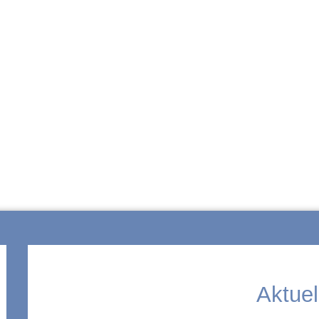
ZUR SCHULE
Aktuel