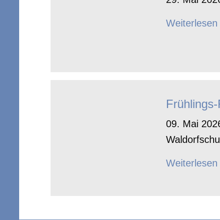
Weiterlesen
Frühlings
09. Mai 2026
Waldorfschu
Weiterlesen