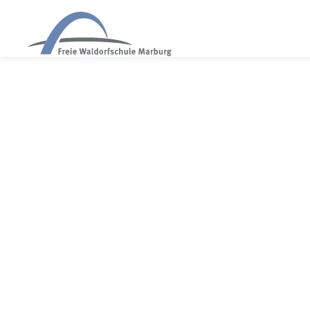
WALDORF MARBURG