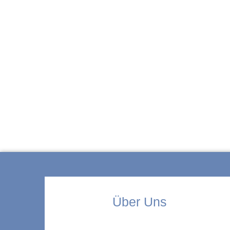
ZUR KITA
Über Uns