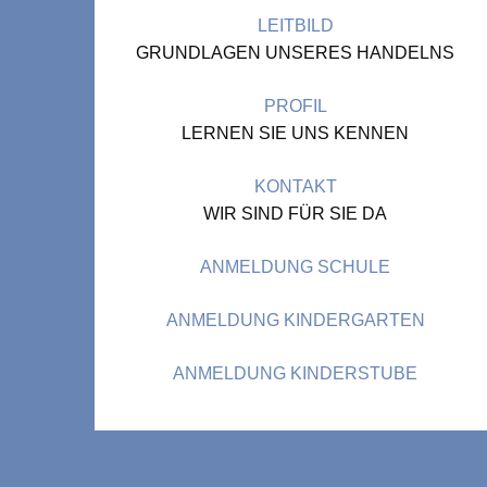
LEITBILD
GRUNDLAGEN UNSERES HANDELNS
PROFIL
LERNEN SIE UNS KENNEN
KONTAKT
WIR SIND FÜR SIE DA
ANMELDUNG SCHULE
ANMELDUNG KINDERGARTEN
ANMELDUNG KINDERSTUBE