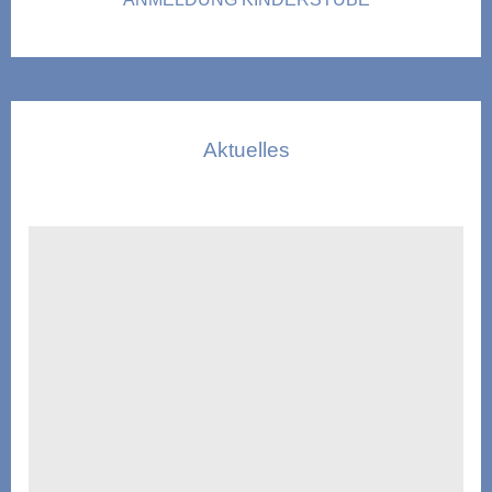
Aktuelles