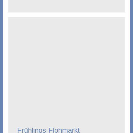
Frühlings-Flohmarkt