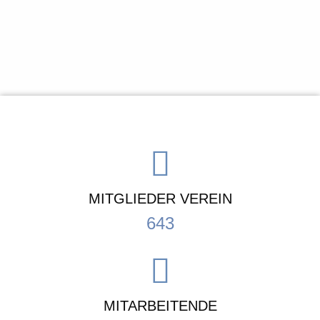
MITGLIEDER VEREIN
643
MITARBEITENDE