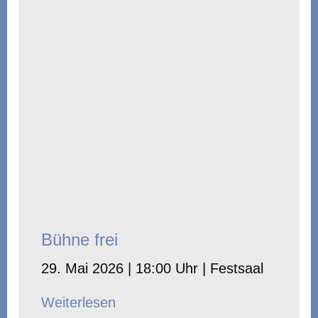
Bühne frei
29. Mai 2026 | 18:00 Uhr | Festsaal
Weiterlesen