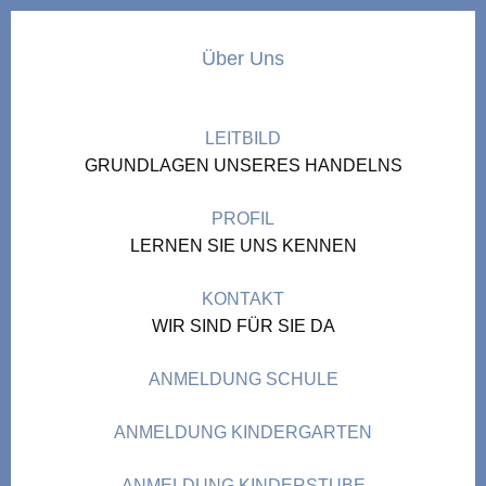
Über Uns
LEITBILD
GRUNDLAGEN UNSERES HANDELNS
PROFIL
LERNEN SIE UNS KENNEN
KONTAKT
WIR SIND FÜR SIE DA
ANMELDUNG SCHULE
ANMELDUNG KINDERGARTEN
ANMELDUNG KINDERSTUBE