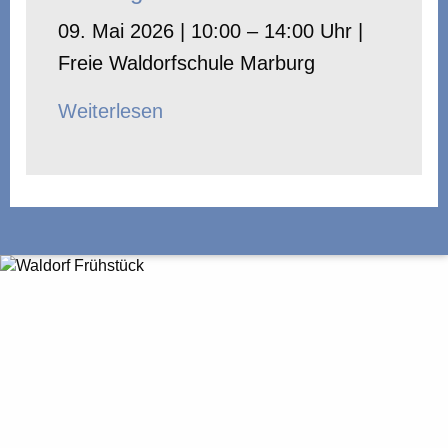
09. Mai 2026 | 10:00 – 14:00 Uhr |
Freie Waldorfschule Marburg
Weiterlesen