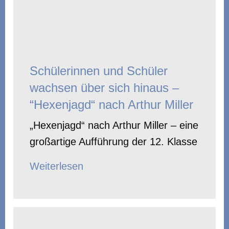
Schülerinnen und Schüler
wachsen über sich hinaus –
“Hexenjagd“ nach Arthur Miller
„Hexenjagd“ nach Arthur Miller – eine
großartige Aufführung der 12. Klasse
Weiterlesen