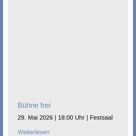
Bühne frei
29. Mai 2026 | 18:00 Uhr | Festsaal
Weiterlesen