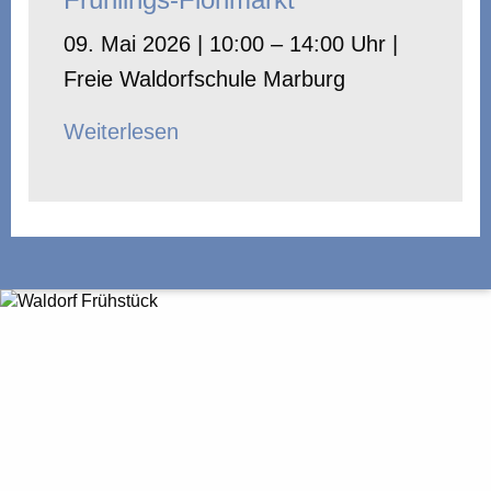
09. Mai 2026 | 10:00 – 14:00 Uhr |
Freie Waldorfschule Marburg
Weiterlesen