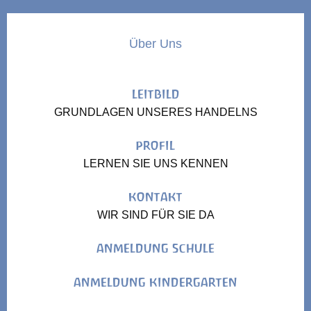
Über Uns
LEITBILD
GRUNDLAGEN UNSERES HANDELNS
PROFIL
LERNEN SIE UNS KENNEN
KONTAKT
WIR SIND FÜR SIE DA
ANMELDUNG SCHULE
ANMELDUNG KINDERGARTEN