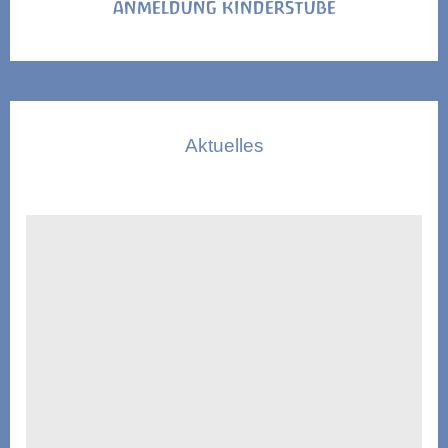
ANMELDUNG KINDERSTUBE
Aktuelles