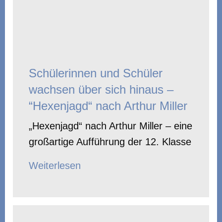
Schülerinnen und Schüler
wachsen über sich hinaus –
“Hexenjagd“ nach Arthur Miller
„Hexenjagd“ nach Arthur Miller – eine
großartige Aufführung der 12. Klasse
Weiterlesen