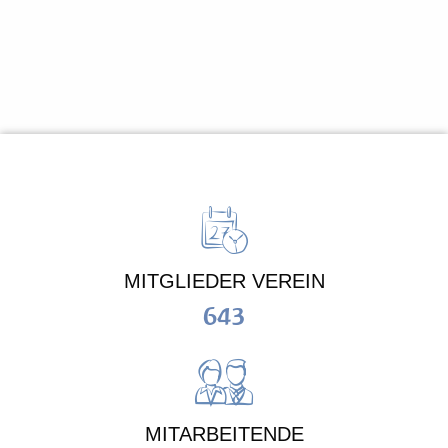
MITGLIEDER VEREIN
643
MITARBEITENDE