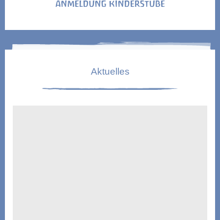
ANMELDUNG KINDERSTUBE
Aktuelles