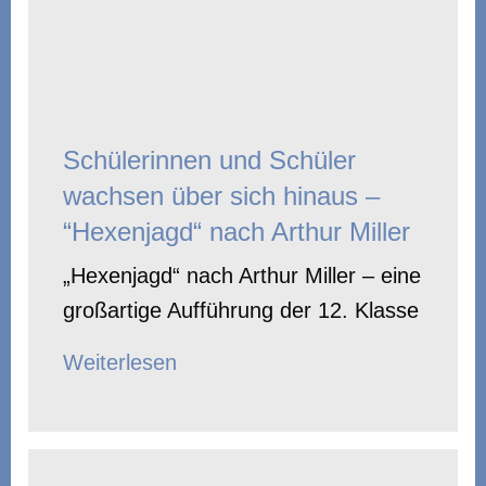
Schülerinnen und Schüler
wachsen über sich hinaus –
“Hexenjagd“ nach Arthur Miller
„Hexenjagd“ nach Arthur Miller – eine
großartige Aufführung der 12. Klasse
Weiterlesen