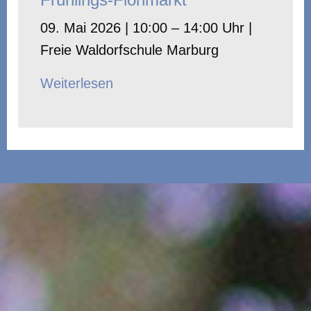
09. Mai 2026 | 10:00 – 14:00 Uhr |
Freie Waldorfschule Marburg
Weiterlesen