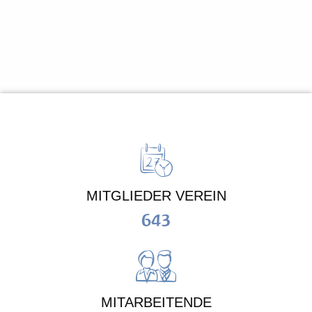
MITGLIEDER VEREIN
643
MITARBEITENDE