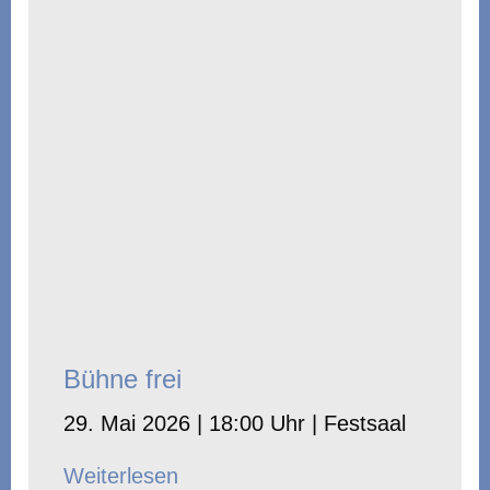
Bühne frei
29. Mai 2026 | 18:00 Uhr | Festsaal
Weiterlesen