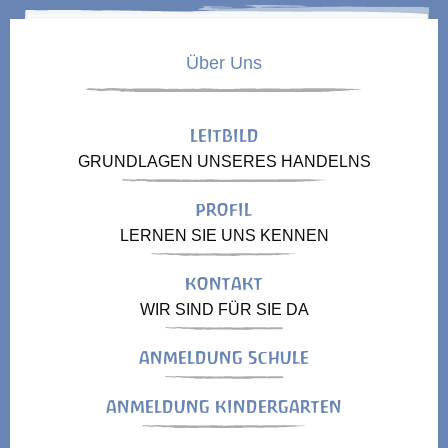
Über Uns
LEITBILD
GRUNDLAGEN UNSERES HANDELNS
PROFIL
LERNEN SIE UNS KENNEN
KONTAKT
WIR SIND FÜR SIE DA
ANMELDUNG SCHULE
ANMELDUNG KINDERGARTEN