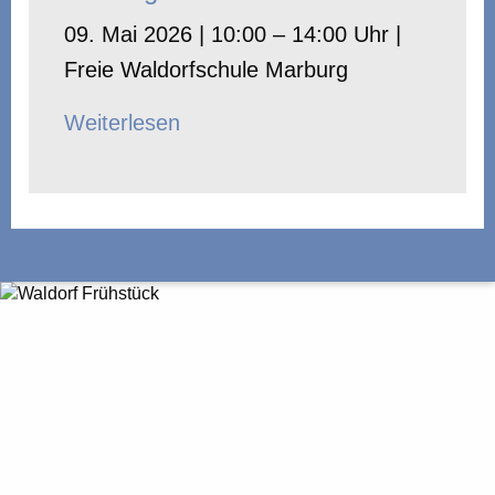
09. Mai 2026 | 10:00 – 14:00 Uhr |
Freie Waldorfschule Marburg
Weiterlesen