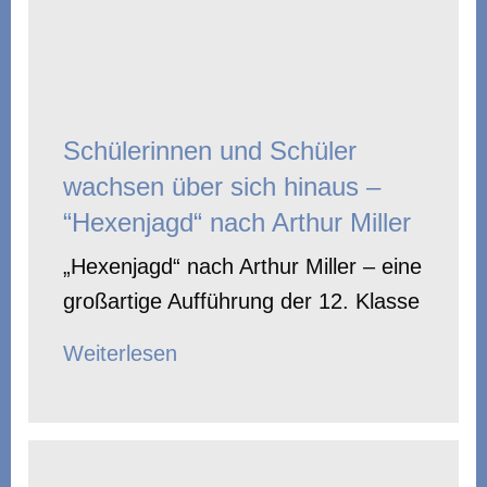
Schülerinnen und Schüler
wachsen über sich hinaus –
“Hexenjagd“ nach Arthur Miller
„Hexenjagd“ nach Arthur Miller – eine
großartige Aufführung der 12. Klasse
Weiterlesen