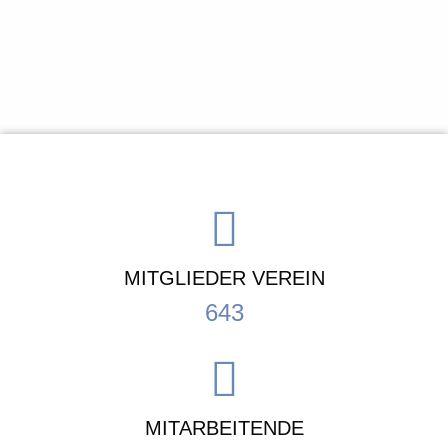
MITGLIEDER VEREIN
643
MITARBEITENDE