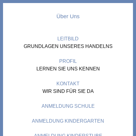
Über Uns
LEITBILD
GRUNDLAGEN UNSERES HANDELNS
PROFIL
LERNEN SIE UNS KENNEN
KONTAKT
WIR SIND FÜR SIE DA
ANMELDUNG SCHULE
ANMELDUNG KINDERGARTEN
ANMELDUNG KINDERSTUBE