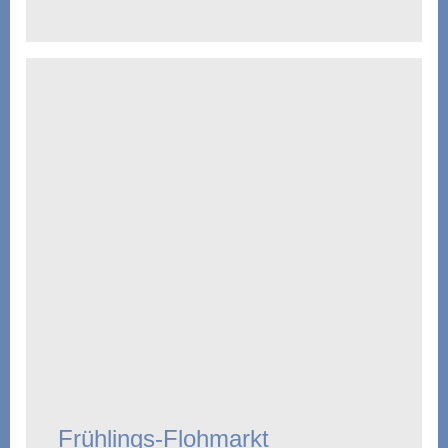
Frühlings-Flohmarkt