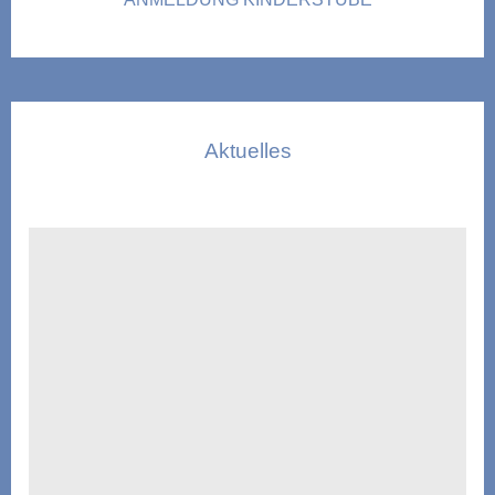
Aktuelles