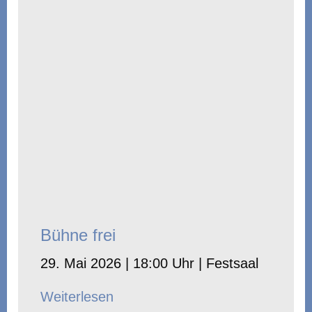
Bühne frei
29. Mai 2026 | 18:00 Uhr | Festsaal
Weiterlesen