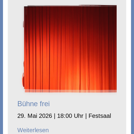
Bühne frei
29. Mai 2026 | 18:00 Uhr | Festsaal
Weiterlesen