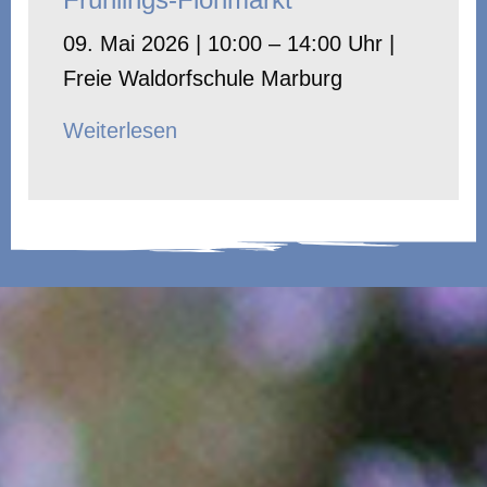
09. Mai 2026 | 10:00 – 14:00 Uhr |
Freie Waldorfschule Marburg
Weiterlesen