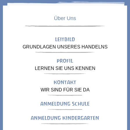
Über Uns
LEITBILD
GRUNDLAGEN UNSERES HANDELNS
PROFIL
LERNEN SIE UNS KENNEN
KONTAKT
WIR SIND FÜR SIE DA
ANMELDUNG SCHULE
ANMELDUNG KINDERGARTEN