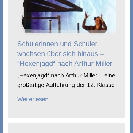
Schülerinnen und Schüler
wachsen über sich hinaus –
“Hexenjagd“ nach Arthur Miller
„Hexenjagd“ nach Arthur Miller – eine
großartige Aufführung der 12. Klasse
Weiterlesen