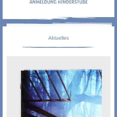
ANMELDUNG KINDERSTUBE
Aktuelles