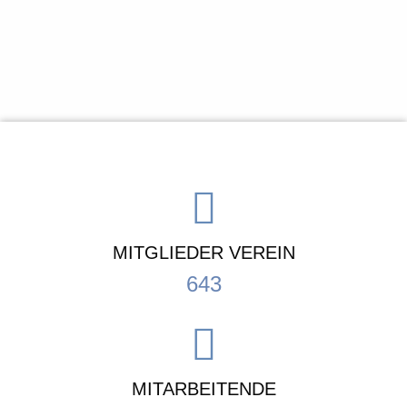
MITGLIEDER VEREIN
643
MITARBEITENDE