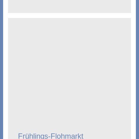
Frühlings-Flohmarkt