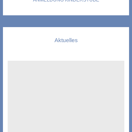
Aktuelles