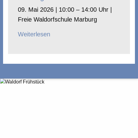
09. Mai 2026 | 10:00 – 14:00 Uhr |
Freie Waldorfschule Marburg
Weiterlesen