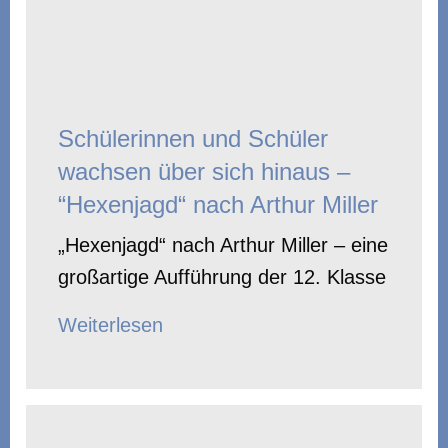
Schülerinnen und Schüler
wachsen über sich hinaus –
“Hexenjagd“ nach Arthur Miller
„Hexenjagd“ nach Arthur Miller – eine
großartige Aufführung der 12. Klasse
Weiterlesen