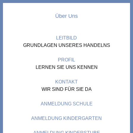
Über Uns
LEITBILD
GRUNDLAGEN UNSERES HANDELNS
PROFIL
LERNEN SIE UNS KENNEN
KONTAKT
WIR SIND FÜR SIE DA
ANMELDUNG SCHULE
ANMELDUNG KINDERGARTEN
ANMELDUNG KINDERSTUBE