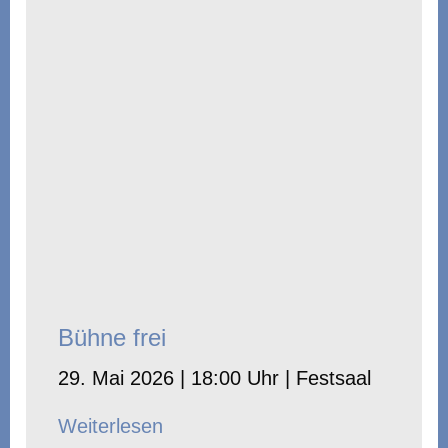
Bühne frei
29. Mai 2026 | 18:00 Uhr | Festsaal
Weiterlesen