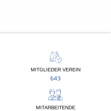
MITGLIEDER VEREIN
643
MITARBEITENDE