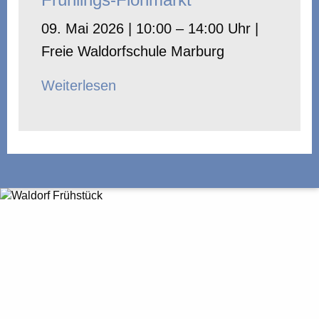
09. Mai 2026 | 10:00 – 14:00 Uhr |
Freie Waldorfschule Marburg
Weiterlesen