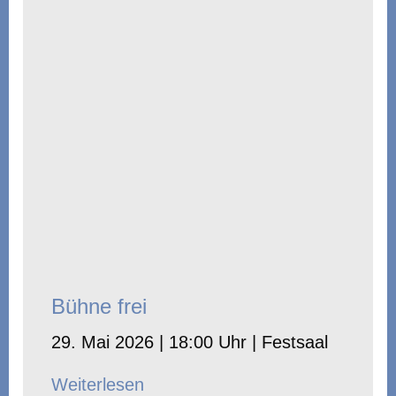
Bühne frei
29. Mai 2026 | 18:00 Uhr | Festsaal
Weiterlesen