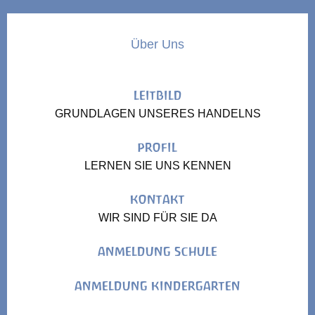
Über Uns
LEITBILD
GRUNDLAGEN UNSERES HANDELNS
PROFIL
LERNEN SIE UNS KENNEN
KONTAKT
WIR SIND FÜR SIE DA
ANMELDUNG SCHULE
ANMELDUNG KINDERGARTEN