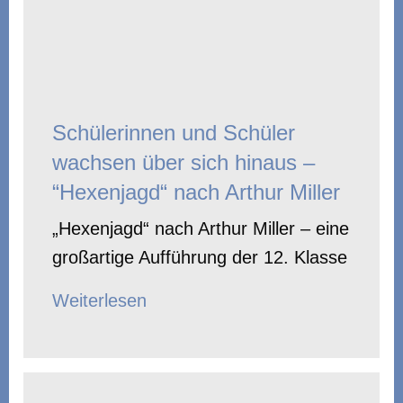
Schülerinnen und Schüler
wachsen über sich hinaus –
“Hexenjagd“ nach Arthur Miller
„Hexenjagd“ nach Arthur Miller – eine
großartige Aufführung der 12. Klasse
Weiterlesen