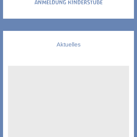
ANMELDUNG KINDERSTUBE
Aktuelles