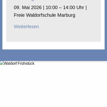
09. Mai 2026 | 10:00 – 14:00 Uhr |
Freie Waldorfschule Marburg
Weiterlesen