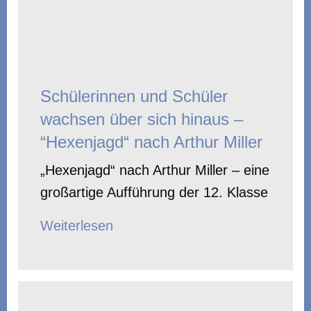
Schülerinnen und Schüler
wachsen über sich hinaus –
“Hexenjagd“ nach Arthur Miller
„Hexenjagd“ nach Arthur Miller – eine
großartige Aufführung der 12. Klasse
Weiterlesen