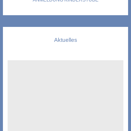
Aktuelles