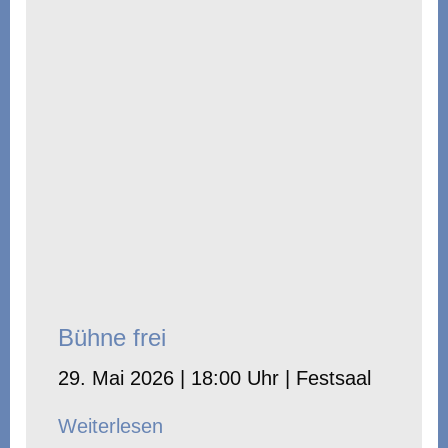
Bühne frei
29. Mai 2026 | 18:00 Uhr | Festsaal
Weiterlesen