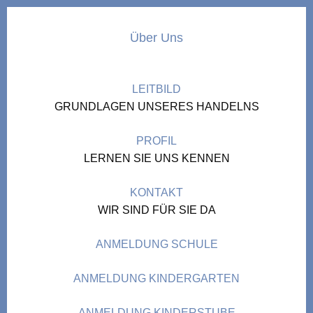
Über Uns
LEITBILD
GRUNDLAGEN UNSERES HANDELNS
PROFIL
LERNEN SIE UNS KENNEN
KONTAKT
WIR SIND FÜR SIE DA
ANMELDUNG SCHULE
ANMELDUNG KINDERGARTEN
ANMELDUNG KINDERSTUBE