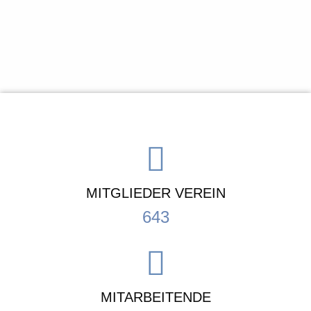
MITGLIEDER VEREIN
643
MITARBEITENDE