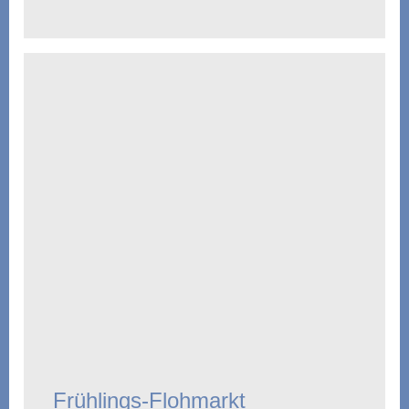
Frühlings-Flohmarkt