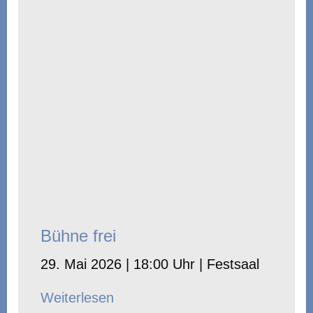
Bühne frei
29. Mai 2026 | 18:00 Uhr | Festsaal
Weiterlesen