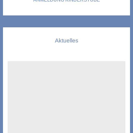
Aktuelles