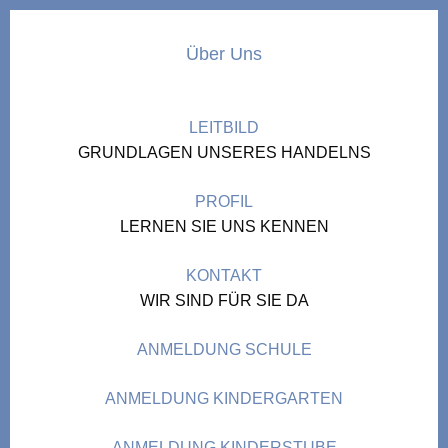
Über Uns
LEITBILD
GRUNDLAGEN UNSERES HANDELNS
PROFIL
LERNEN SIE UNS KENNEN
KONTAKT
WIR SIND FÜR SIE DA
ANMELDUNG SCHULE
ANMELDUNG KINDERGARTEN
ANMELDUNG KINDERSTUBE