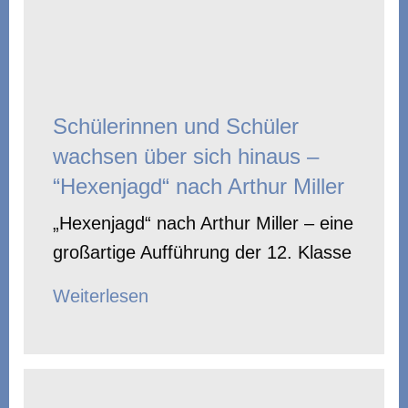
Schülerinnen und Schüler
wachsen über sich hinaus –
“Hexenjagd“ nach Arthur Miller
„Hexenjagd“ nach Arthur Miller – eine
großartige Aufführung der 12. Klasse
Weiterlesen