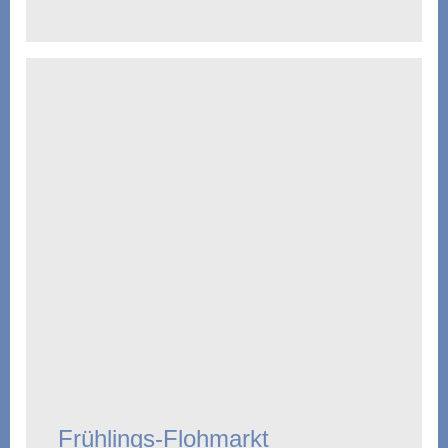
Frühlings-Flohmarkt