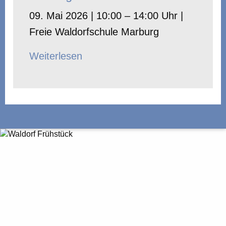
09. Mai 2026 | 10:00 – 14:00 Uhr |
Freie Waldorfschule Marburg
Weiterlesen