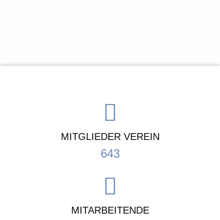
MITGLIEDER VEREIN
643
MITARBEITENDE