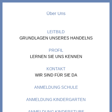
Über Uns
LEITBILD
GRUNDLAGEN UNSERES HANDELNS
PROFIL
LERNEN SIE UNS KENNEN
KONTAKT
WIR SIND FÜR SIE DA
ANMELDUNG SCHULE
ANMELDUNG KINDERGARTEN
ANMELDUNG KINDERSTUBE