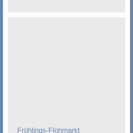
Frühlings-Flohmarkt