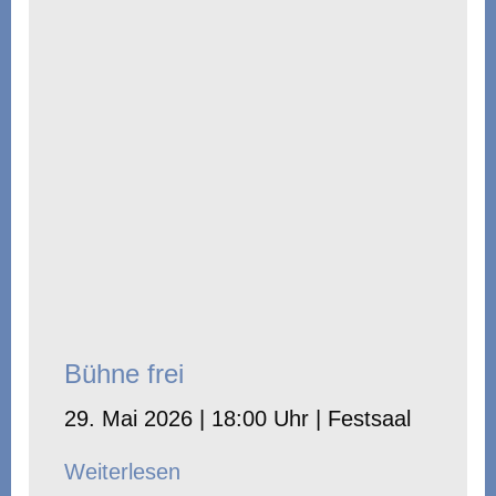
Bühne frei
29. Mai 2026 | 18:00 Uhr | Festsaal
Weiterlesen