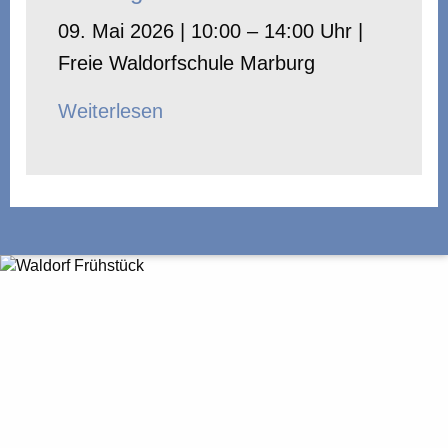
09. Mai 2026 | 10:00 – 14:00 Uhr |
Freie Waldorfschule Marburg
Weiterlesen