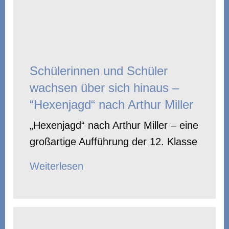
Schülerinnen und Schüler
wachsen über sich hinaus –
“Hexenjagd“ nach Arthur Miller
„Hexenjagd“ nach Arthur Miller – eine
großartige Aufführung der 12. Klasse
Weiterlesen