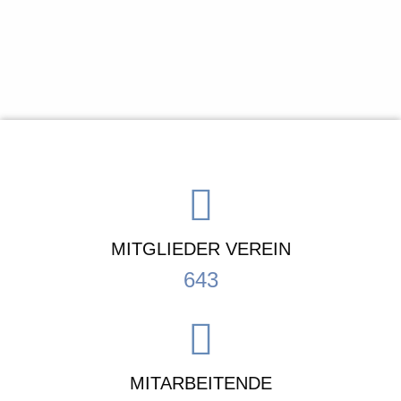
MITGLIEDER VEREIN
643
MITARBEITENDE