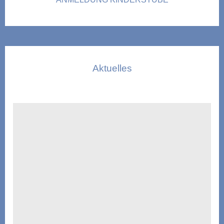
Aktuelles