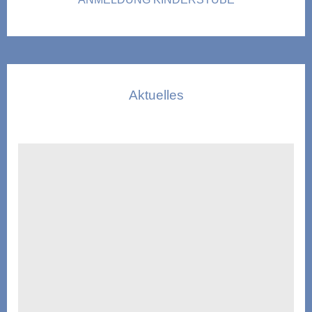
Aktuelles