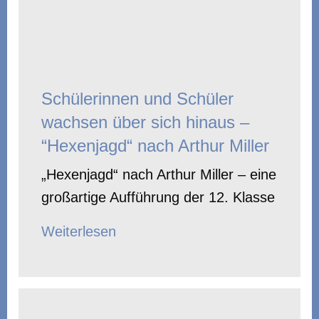
Schülerinnen und Schüler
wachsen über sich hinaus –
“Hexenjagd“ nach Arthur Miller
„Hexenjagd“ nach Arthur Miller – eine
großartige Aufführung der 12. Klasse
Weiterlesen