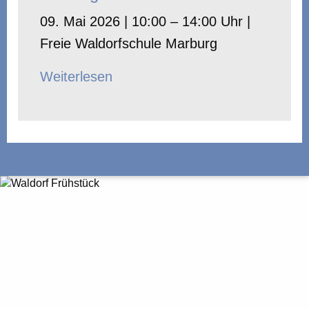
09. Mai 2026 | 10:00 – 14:00 Uhr |
Freie Waldorfschule Marburg
Weiterlesen