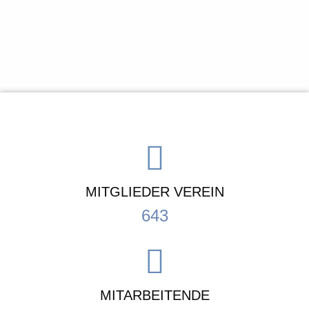
MITGLIEDER VEREIN
643
MITARBEITENDE