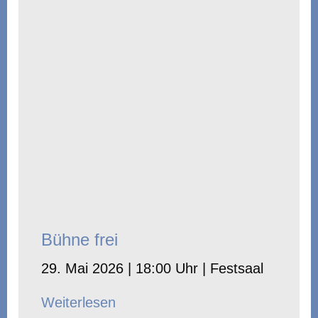
Bühne frei
29. Mai 2026 | 18:00 Uhr | Festsaal
Weiterlesen