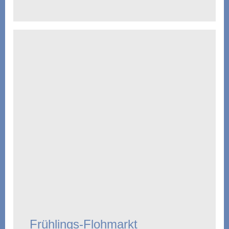
Frühlings-Flohmarkt