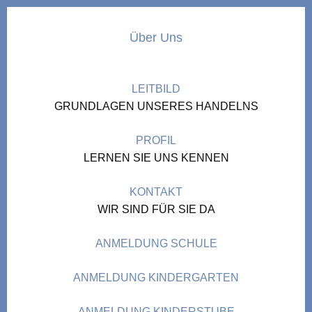
Über Uns
LEITBILD
GRUNDLAGEN UNSERES HANDELNS
PROFIL
LERNEN SIE UNS KENNEN
KONTAKT
WIR SIND FÜR SIE DA
ANMELDUNG SCHULE
ANMELDUNG KINDERGARTEN
ANMELDUNG KINDERSTUBE