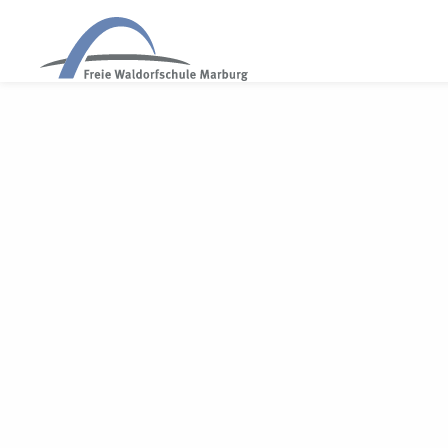
WALDORF MARBURG