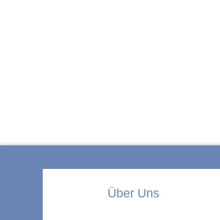
ZUR KITA
Über Uns