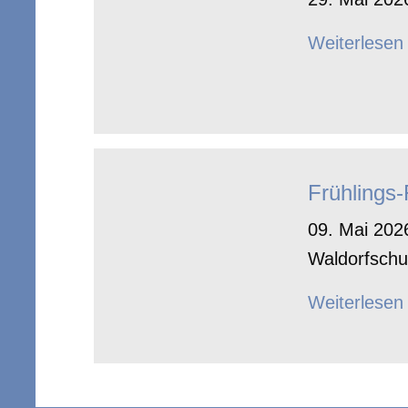
Weiterlesen
Frühlings
09. Mai 2026
Waldorfschu
Weiterlesen