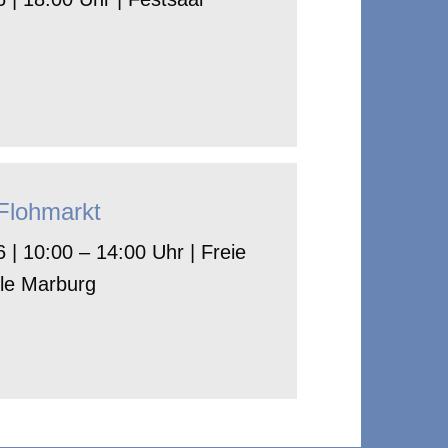
-Flohmarkt
 | 10:00 – 14:00 Uhr | Freie
le Marburg