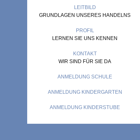
LEITBILD
GRUNDLAGEN UNSERES HANDELNS
PROFIL
LERNEN SIE UNS KENNEN
KONTAKT
WIR SIND FÜR SIE DA
ANMELDUNG SCHULE
ANMELDUNG KINDERGARTEN
ANMELDUNG KINDERSTUBE