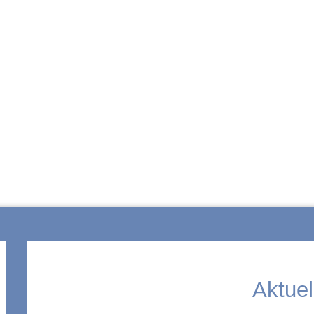
ZUR SCHULE
Aktuel