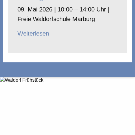
09. Mai 2026 | 10:00 – 14:00 Uhr |
Freie Waldorfschule Marburg
Weiterlesen