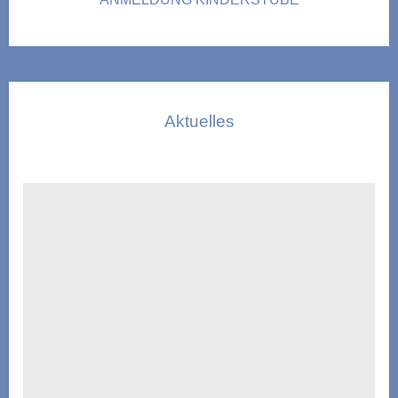
Aktuelles