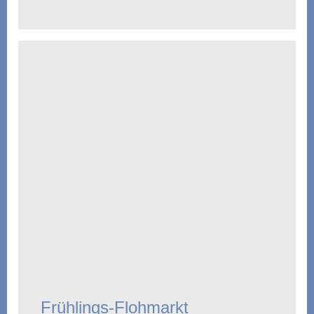
Frühlings-Flohmarkt