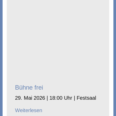
Bühne frei
29. Mai 2026 | 18:00 Uhr | Festsaal
Weiterlesen