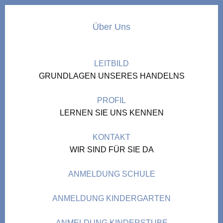
Über Uns
LEITBILD
GRUNDLAGEN UNSERES HANDELNS
PROFIL
LERNEN SIE UNS KENNEN
KONTAKT
WIR SIND FÜR SIE DA
ANMELDUNG SCHULE
ANMELDUNG KINDERGARTEN
ANMELDUNG KINDERSTUBE