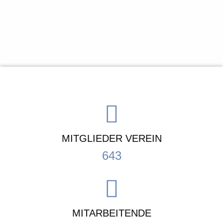
MITGLIEDER VEREIN
643
MITARBEITENDE