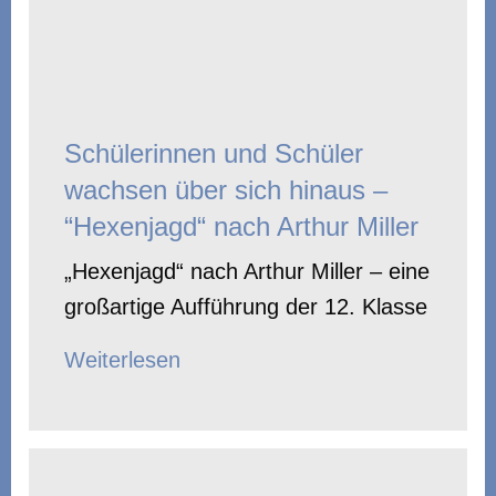
Schülerinnen und Schüler
wachsen über sich hinaus –
“Hexenjagd“ nach Arthur Miller
„Hexenjagd“ nach Arthur Miller – eine
großartige Aufführung der 12. Klasse
Weiterlesen